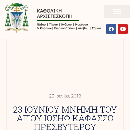
23 Ιουνίου, 2018
23 ΙΟΥΝΙΟΥ ΜΝΗΜΗ ΤΟΥ
ΑΓΙΟΥ ΙΩΣΗΦ ΚΑΦΑΣΣΟ
ΠΡΕΣΒΥΤΕΡΟΥ