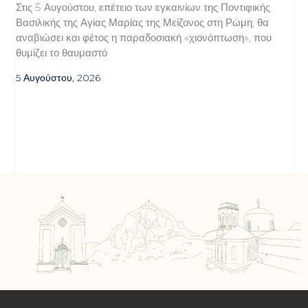
Στις 5 Αυγούστου, επέτειο των εγκαινίων της Ποντιφικής
Βασιλικής της Αγίας Μαρίας της Μείζονος στη Ρώμη, θα
αναβιώσει και φέτος η παραδοσιακή «χιονόπτωση», που
θυμίζει το θαυμαστό
5 Αυγούστου, 2026