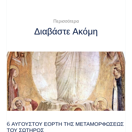
Περισσότερα
Διαβάστε Ακόμη
6 ΑΥΓΟΥΣΤΟΥ ΕΟΡΤΗ ΤΗΣ ΜΕΤΑΜΟΡΦΩΣΕΩΣ
ΤΟΥ ΣΩΤΗΡΟΣ