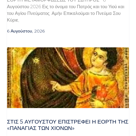
Αυγούστου 2026 Εις το όνομα του Πατρός και του Υιού και
του Αγίου Πνεύματος. Αμήν Επικαλούμαι το Πνεύμα Σου
Κύριε,
6 Αυγούστου, 2026
ΣΤΙΣ 5 ΑΥΓΟΎΣΤΟΥ ΕΠΙΣΤΡΈΦΕΙ Η ΕΟΡΤΉ ΤΗΣ
«ΠΑΝΑΓΊΑΣ ΤΩΝ ΧΙΌΝΩΝ»