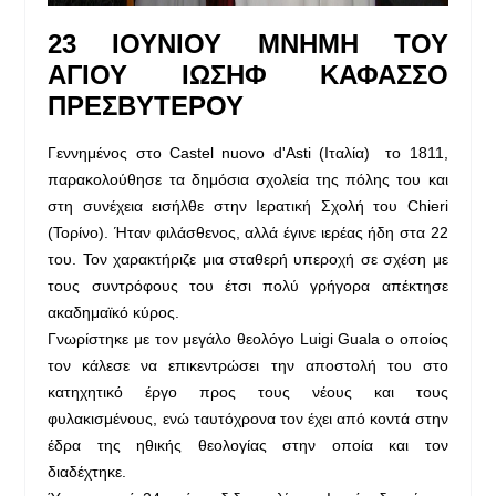
23 ΙΟΥΝΙΟΥ ΜΝΗΜΗ ΤΟΥ
ΑΓΙΟΥ ΙΩΣΗΦ ΚΑΦΑΣΣΟ
ΠΡΕΣΒΥΤΕΡΟΥ
Γεννημένος στο Castel nuovo d'Asti (Ιταλία) το 1811,
παρακολούθησε τα δημόσια σχολεία της πόλης του και
στη συνέχεια εισήλθε στην Ιερατική Σχολή του Chieri
(Τορίνο). Ήταν φιλάσθενος, αλλά έγινε ιερέας ήδη στα 22
του. Τον χαρακτήριζε μια σταθερή υπεροχή σε σχέση με
τους συντρόφους του έτσι πολύ γρήγορα απέκτησε
ακαδημαϊκό κύρος.
Γνωρίστηκε με τον μεγάλο θεολόγο Luigi Guala ο οποίος
τον κάλεσε να επικεντρώσει την αποστολή του στο
κατηχητικό έργο προς τους νέους και τους
φυλακισμένους, ενώ ταυτόχρονα τον έχει από κοντά στην
έδρα της ηθικής θεολογίας στην οποία και τον
διαδέχτηκε.