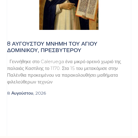
8 ΑΥΓΟΥΣΤΟΥ ΜΝΗΜΗ ΤΟΥ ΑΓΙΟΥ
ΔΟΜΙΝΙΚΟΥ, ΠΡΕΣΒΥΤΕΡΟΥ
Γεννήθηκε στο Caleruega ένα μικρό ορεινό χωριό της
παλαιάς Καστίλης το 1170. Στα 15 του μετακόμισε στην
Παλένθια προκειμένου να παρακολουθήσει μαθήματα
φιλελεύθερων τεχνών
8 Αυγούστου, 2026