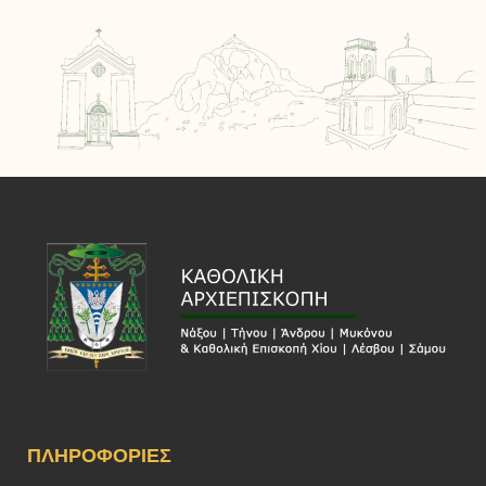
ΠΛΗΡΟΦΟΡΊΕΣ