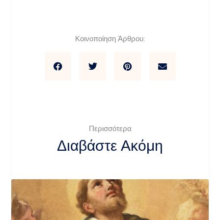
Κοινοποίηση Άρθρου:
Περισσότερα
Διαβάστε Ακόμη