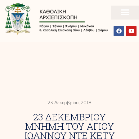
23 Δεκεμβρίου, 2018
23 ΔΕΚΕΜΒΡΙΟΥ
ΜΝΗΜΗ ΤΟΥ ΑΓΙΟΥ
ΙΩΑΝΝΟΥ ΝΤΕ ΚΕΤΥ