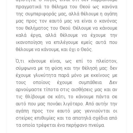
πραγματικά το θέλημα του Θεού ως κανόνα
της συμπεριφοράς μας, αλλά θέλουμε η αγάπη
μας προς τον εαυτό μας να είναι ο κανόνας
του θελήματος του Θεού. Θέλουμε να κάνουμε
καλά έργα, αλλά θέλουμε να έχουμε την
ικανοποίηση να επιλέγουμε εμείς αυτά που
θέλουμε να κάνουμε, και όχι ο Θεός.
Ό,τι κάνουμε είναι, ως επί το πλείστον,
σύμφωνα με τη φύση και την θέλησή μας: δεν
έχουμε γλυκύτητα παρά μόνο με εκείνους με
τους οποίους έχουμε συμπάθεια. Δεν
αρνούμαστε τίποτα στις αισθήσεις μας και αν
τις θλίβουμε σε κάτι, το κάνουμε πάντα σε
αυτό που μας πονάει λιγότερο. Από αυτήν την
αγάπη προς τον εαυτό μας γεννιούνται οι
στείρες επιθυμίες και τα απατηλά σχέδια από
τα οποία τρέφεται ένα περήφανο πνεύμα.