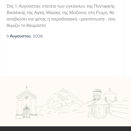
Στις 5 Αυγούστου, επέτειο των εγκαινίων της Ποντιφικής
Βασιλικής της Αγίας Μαρίας της Μείζονος στη Ρώμη, θα
αναβιώσει και φέτος η παραδοσιακή «χιονόπτωση», που
θυμίζει το θαυμαστό
5 Αυγούστου, 2026