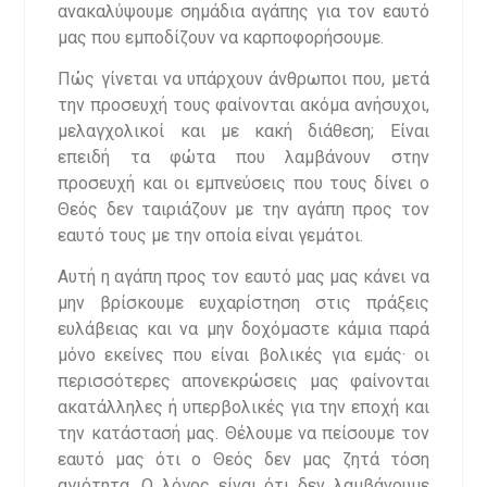
ανακαλύψουμε σημάδια αγάπης για τον εαυτό
μας που εμποδίζουν να καρποφορήσουμε.
Πώς γίνεται να υπάρχουν άνθρωποι που, μετά
την προσευχή τους φαίνονται ακόμα ανήσυχοι,
μελαγχολικοί και με κακή διάθεση; Είναι
επειδή τα φώτα που λαμβάνουν στην
προσευχή και οι εμπνεύσεις που τους δίνει ο
Θεός δεν ταιριάζουν με την αγάπη προς τον
εαυτό τους με την οποία είναι γεμάτοι.
Αυτή η αγάπη προς τον εαυτό μας μας κάνει να
μην βρίσκουμε ευχαρίστηση στις πράξεις
ευλάβειας και να μην δοχόμαστε κάμια παρά
μόνο εκείνες που είναι βολικές για εμάς· οι
περισσότερες απονεκρώσεις μας φαίνονται
ακατάλληλες ή υπερβολικές για την εποχή και
την κατάστασή μας. Θέλουμε να πείσουμε τον
εαυτό μας ότι ο Θεός δεν μας ζητά τόση
αγιότητα. Ο λόγος είναι ότι δεν λαμβάνουμε