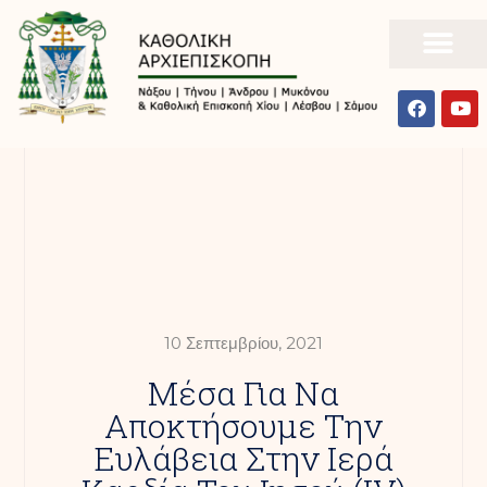
10 Σεπτεμβρίου, 2021
Μέσα Για Να
Αποκτήσουμε Την
Ευλάβεια Στην Ιερά