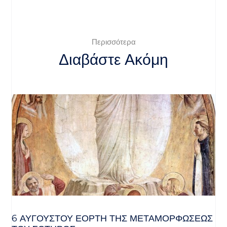
Περισσότερα
Διαβάστε Ακόμη
6 ΑΥΓΟΥΣΤΟΥ ΕΟΡΤΗ ΤΗΣ ΜΕΤΑΜΟΡΦΩΣΕΩΣ