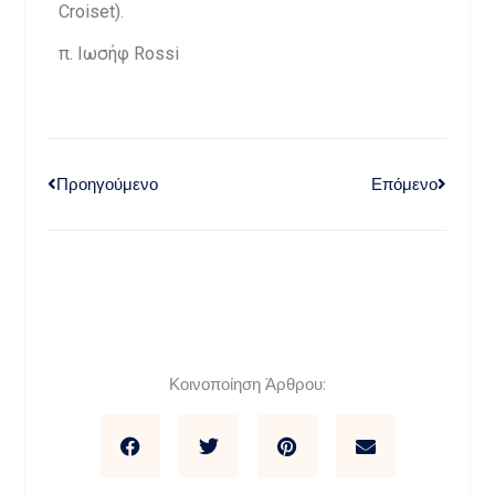
Croiset).
π. Ιωσήφ Rossi
Προηγούμενο
Επόμενο
Κοινοποίηση Άρθρου: