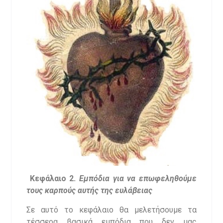
Κεφάλαιο 2.
Εμπόδια για να επωφεληθούμε
τους καρπούς αυτής της ευλάβειας
Σε αυτό το κεφάλαιο θα μελετήσουμε τα
τέσσερα βασικά εμπόδια που δεν μας