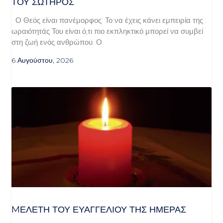
ΤΟΥ ΣΩΤΗΡΟΣ
Ο Θεός είναι πανέμορφος. Το να έχεις κάνει εμπειρία της
ωραιότητάς Του είναι ό,τι πιο εκπληκτικό μπορεί να συμβεί
στη ζωή ενός ανθρώπου. Ο
6 Αυγούστου, 2026
MΕΛΈΤΗ ΤΟΥ ΕΥΑΓΓΕΛΊΟΥ ΤΗΣ ΗΜΈΡΑΣ