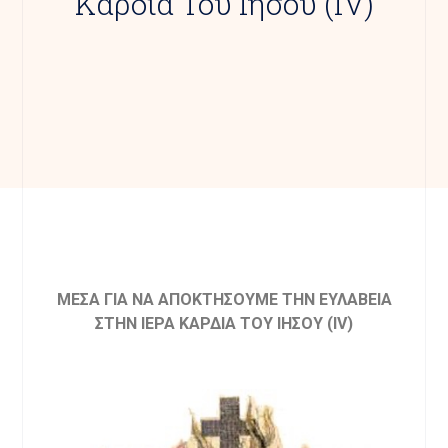
Καρδία Του Ιησού (ΙV)
ΜΕΣΑ ΓΙΑ ΝΑ ΑΠΟΚΤΗΣΟΥΜΕ ΤΗΝ ΕΥΛΑΒΕΙΑ
ΣΤΗΝ ΙΕΡΑ ΚΑΡΔΙΑ ΤΟΥ ΙΗΣΟΥ (ΙV)