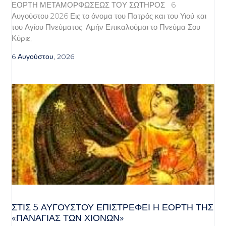
ΕΟΡΤΗ ΜΕΤΑΜΟΡΦΩΣΕΩΣ ΤΟΥ ΣΩΤΗΡΟΣ 6
Αυγούστου 2026 Εις το όνομα του Πατρός και του Υιού και
του Αγίου Πνεύματος. Αμήν Επικαλούμαι το Πνεύμα Σου
Κύριε,
6 Αυγούστου, 2026
ΣΤΙΣ 5 ΑΥΓΟΎΣΤΟΥ ΕΠΙΣΤΡΈΦΕΙ Η ΕΟΡΤΉ ΤΗΣ
«ΠΑΝΑΓΊΑΣ ΤΩΝ ΧΙΌΝΩΝ»