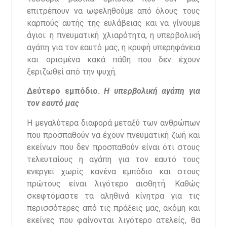
επιτρέπουν να ωφεληθούμε από όλους τους
καρπούς αυτής της ευλάβειας και να γίνουμε
άγιοι: η πνευματική χλιαρότητα, η υπερβολική
αγάπη για τον εαυτό μας, η κρυφή υπερηφάνεια
και ορισμένα κακά πάθη που δεν έχουν
ξεριζωθεί από την ψυχή.
Δεύτερο εμπόδιο.
Η υπερβολική αγάπη για
τον εαυτό μας
Η μεγαλύτερα διαφορά μεταξύ των ανθρώπων
που προσπαθούν να έχουν πνευματική ζωή και
εκείνων που δεν προσπαθούν είναι ότι στους
τελευταίους η αγάπη για τον εαυτό τους
ενεργεί χωρίς κανένα εμπόδιο και στους
πρώτους είναι λιγότερο αισθητή. Καθώς
σκεφτόμαστε τα αληθινά κίνητρα για τις
περισσότερες από τις πράξεις μας, ακόμη και
εκείνες που φαίνονται λιγότερο ατελείς, θα