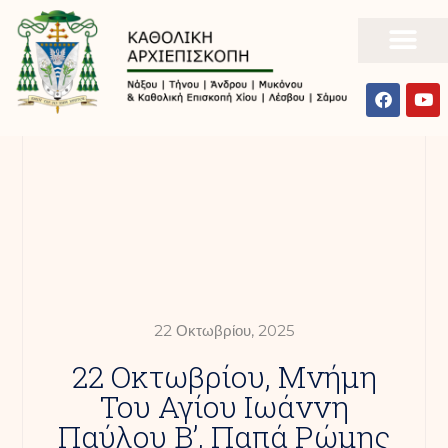
22 Οκτωβρίου, 2025
22 Οκτωβρίου, Μνήμη
Του Αγίου Ιωάννη
Παύλου Β’, Παπά Ρώμης