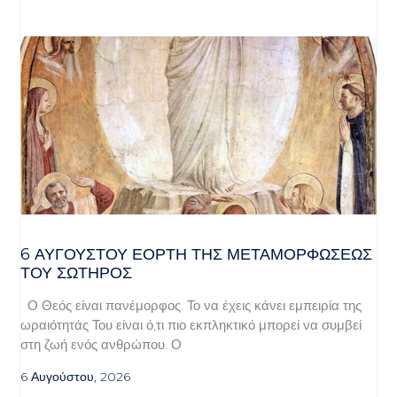
6 ΑΥΓΟΥΣΤΟΥ ΕΟΡΤΗ ΤΗΣ ΜΕΤΑΜΟΡΦΩΣΕΩΣ
ΤΟΥ ΣΩΤΗΡΟΣ
Ο Θεός είναι πανέμορφος. Το να έχεις κάνει εμπειρία της
ωραιότητάς Του είναι ό,τι πιο εκπληκτικό μπορεί να συμβεί
στη ζωή ενός ανθρώπου. Ο
6 Αυγούστου, 2026