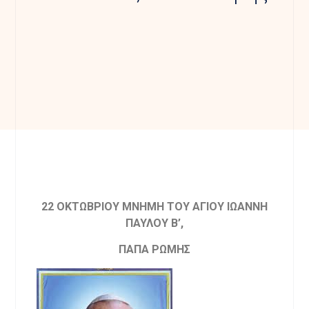
22 ΟΚΤΩΒΡΙΟΥ ΜΝΗΜΗ ΤΟΥ ΑΓΙΟΥ ΙΩΑΝΝΗ
ΠΑΥΛΟΥ Β’,
ΠΑΠΑ ΡΩΜΗΣ