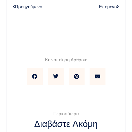
Προηγούμενο
Επόμενο
Κοινοποίηση Άρθρου:
Περισσότερα
Διαβάστε Ακόμη