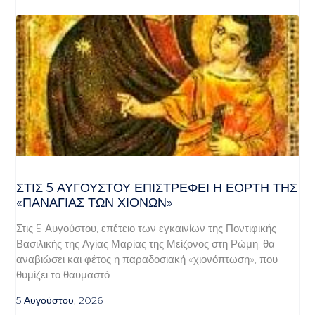
ΣΤΙΣ 5 ΑΥΓΟΎΣΤΟΥ ΕΠΙΣΤΡΈΦΕΙ Η ΕΟΡΤΉ ΤΗΣ
«ΠΑΝΑΓΊΑΣ ΤΩΝ ΧΙΌΝΩΝ»
Στις 5 Αυγούστου, επέτειο των εγκαινίων της Ποντιφικής
Βασιλικής της Αγίας Μαρίας της Μείζονος στη Ρώμη, θα
αναβιώσει και φέτος η παραδοσιακή «χιονόπτωση», που
θυμίζει το θαυμαστό
5 Αυγούστου, 2026