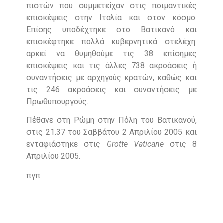
πιστών που συμμετείχαν στις ποιμαντικές
επισκέψεις στην Ιταλία και στον κόσμο.
Επίσης υποδέχτηκε στο Βατικανό και
επισκέφτηκε πολλά κυβερνητικά στελέχη:
αρκεί να θυμηθούμε τις 38 επίσημες
επισκέψεις και τις άλλες 738 ακροάσεις ή
συναντήσεις με αρχηγούς κρατών, καθώς και
τις 246 ακροάσεις και συναντήσεις με
Πρωθυπουργούς.
Πέθανε στη Ρώμη στην Πόλη του Βατικανού,
στις 21.37 του Σαββάτου 2 Απριλίου 2005 και
ενταφιάστηκε στις
Grotte
Vaticane
στις 8
Απριλίου 2005.
πγπ