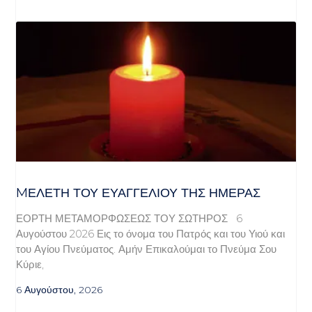
MΕΛΈΤΗ ΤΟΥ ΕΥΑΓΓΕΛΊΟΥ ΤΗΣ ΗΜΈΡΑΣ
ΕΟΡΤΗ ΜΕΤΑΜΟΡΦΩΣΕΩΣ ΤΟΥ ΣΩΤΗΡΟΣ 6
Αυγούστου 2026 Εις το όνομα του Πατρός και του Υιού και
του Αγίου Πνεύματος. Αμήν Επικαλούμαι το Πνεύμα Σου
Κύριε,
6 Αυγούστου, 2026