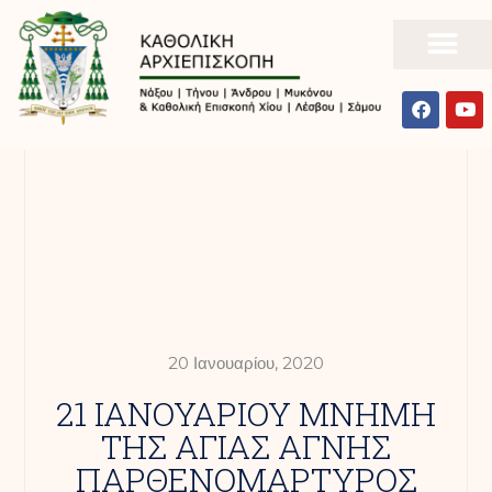
20 Ιανουαρίου, 2020
21 ΙΑΝΟΥΑΡΙΟΥ ΜΝΗΜΗ
ΤΗΣ ΑΓΙΑΣ ΑΓΝΗΣ
ΠΑΡΘΕΝΟΜΑΡΤΥΡΟΣ