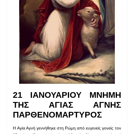
21 ΙΑΝΟΥΑΡΙΟΥ ΜΝΗΜΗ
ΤΗΣ ΑΓΙΑΣ ΑΓΝΗΣ
ΠΑΡΘΕΝΟΜΑΡΤΥΡΟΣ
Η Αγία Αγνή γεννήθηκε στη Ρώμη από ευγενείς γονείς τον