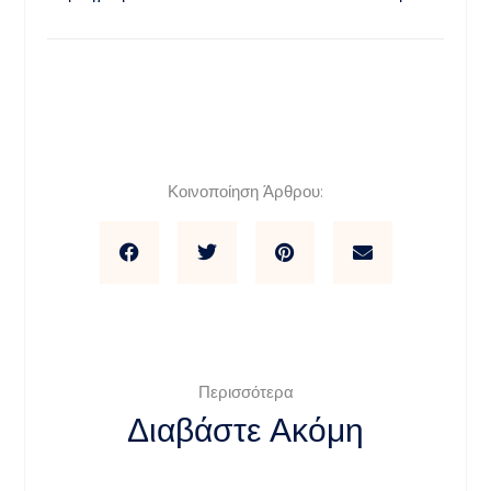
Κοινοποίηση Άρθρου:
Περισσότερα
Διαβάστε Ακόμη