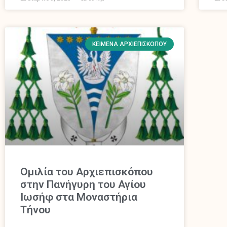
ΚΕΊΜΕΝΑ ΑΡΧΙΕΠΙΣΚΌΠΟΥ
Ομιλία του Αρχιεπισκόπου
στην Πανήγυρη του Αγίου
Ιωσήφ στα Μοναστήρια
Τήνου