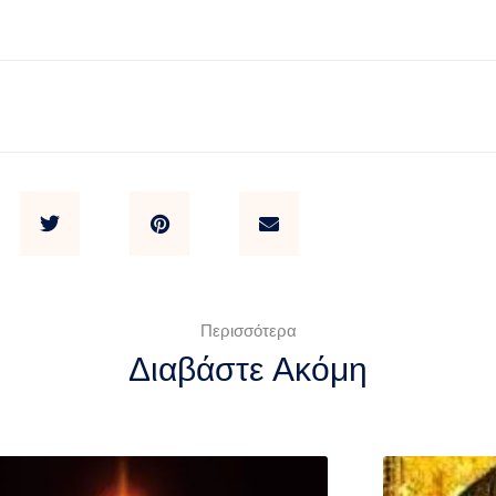
Περισσότερα
Διαβάστε Ακόμη