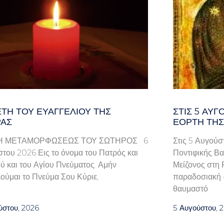
ΤΗ ΤΟΥ ΕΥΑΓΓΕΛΊΟΥ ΤΗΣ
ΣΤΙΣ 5 ΑΥΓ
ΑΣ
ΕΟΡΤΉ ΤΗΣ
Η ΜΕΤΑΜΟΡΦΩΣΕΩΣ ΤΟΥ ΣΩΤΗΡΟΣ 6
Στις 5 Αυγούσ
του 2026 Εις το όνομα του Πατρός και
Ποντιφικής Βα
ού και του Αγίου Πνεύματος. Αμήν
Μείζονος στη 
ούμαι το Πνεύμα Σου Κύριε,
παραδοσιακή «
θαυμαστό
ύστου, 2026
5 Αυγούστου, 