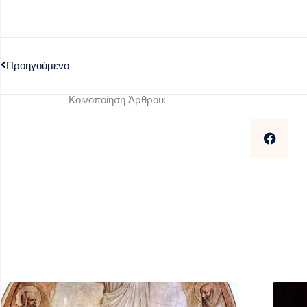
Προηγούμενο
Κοινοποίηση Άρθρου: