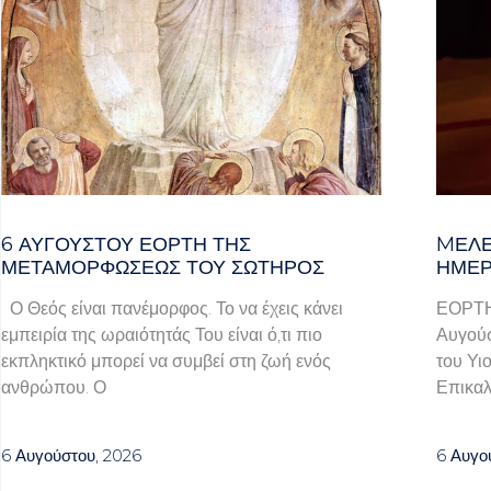
6 ΑΥΓΟΥΣΤΟΥ ΕΟΡΤΗ ΤΗΣ
MΕΛΈ
ΜΕΤΑΜΟΡΦΩΣΕΩΣ ΤΟΥ ΣΩΤΗΡΟΣ
ΗΜΈΡ
Ο Θεός είναι πανέμορφος. Το να έχεις κάνει
ΕΟΡΤ
εμπειρία της ωραιότητάς Του είναι ό,τι πιο
Αυγούσ
εκπληκτικό μπορεί να συμβεί στη ζωή ενός
του Υι
ανθρώπου. Ο
Επικαλ
6 Αυγούστου, 2026
6 Αυγο