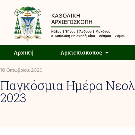
Αρχική
Αρχική
Αρχιεπίσκοπος
18 Οκτωβρίου, 2020
Παγκόσμια Ημέρα Νεολ
2023