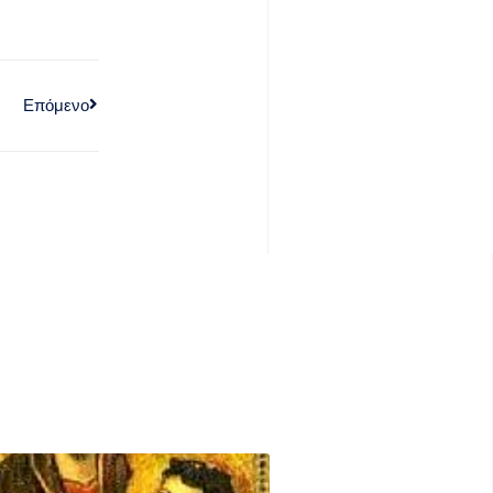
Επόμενο