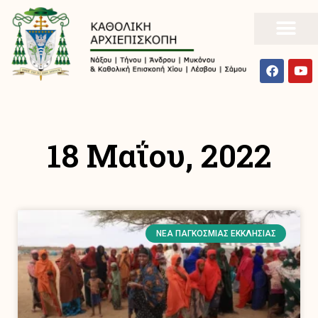
18 Μαΐου, 2022
ΝΈΑ ΠΑΓΚΌΣΜΙΑΣ ΕΚΚΛΗΣΊΑΣ