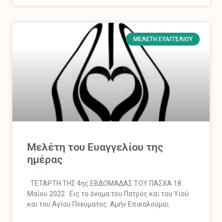
ΜΕΛΈΤΗ ΕΥΑΓΓΕΛΊΟΥ
Mελέτη του Ευαγγελίου της
ημέρας
ΤΕΤΑΡΤΗ ΤΗΣ 4ης ΕΒΔΟΜΑΔΑΣ ΤΟΥ ΠΑΣΧΑ 18
Μαΐου 2022 Εις το όνομα του Πατρός και του Υιού
και του Αγίου Πνεύματος. Αμήν Επικαλούμαι