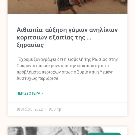
Αιθιοπία: αύξηση γάμων ανηλίκων
κοριτσιών εξαιτίας της …
ξηρασίας
Έχουμε ξαναγράψει ότι η εισβολή της Ρωσίας στην
Ουκρανία απομάκρυνε από την επικαιρότητα τα
προβλήματα περιοχών όπως η Συρία και η Υεμένη.
Δυστυχώς περιόρισε
ΠΕΡΙΣΣΌΤΕΡΑ »
18 Μαΐου, 2022
8:50 πμ