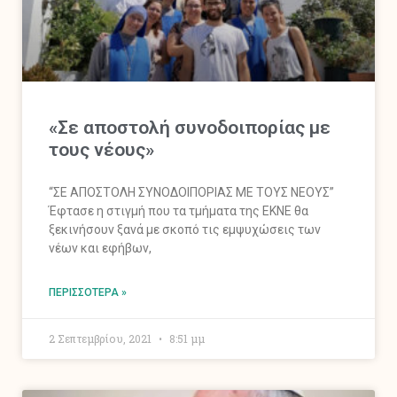
«Σε αποστολή συνοδοιπορίας με
τους νέους»
“ΣΕ ΑΠΟΣΤΟΛΗ ΣΥΝΟΔΟΙΠΟΡΙΑΣ ΜΕ ΤΟΥΣ ΝΕΟΥΣ”
Έφτασε η στιγμή που τα τμήματα της ΕΚΝΕ θα
ξεκινήσουν ξανά με σκοπό τις εμψυχώσεις των
νέων και εφήβων,
ΠΕΡΙΣΣΌΤΕΡΑ »
2 Σεπτεμβρίου, 2021
8:51 μμ