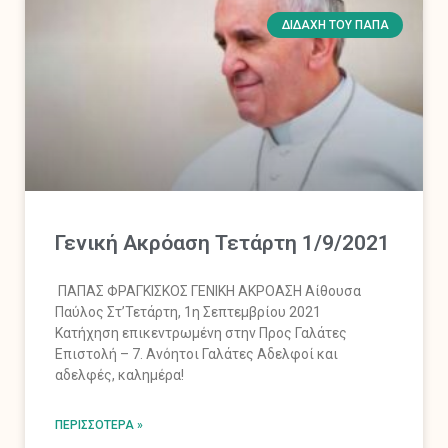
ΔΙΔΑΧΉ ΤΟΥ ΠΆΠΑ
Γενική Ακρόαση Τετάρτη 1/9/2021
ΠΑΠΑΣ ΦΡΑΓΚΙΣΚΟΣ ΓΕΝΙΚΗ ΑΚΡΟΑΣΗ Αίθουσα
Παύλος Στ’Τετάρτη, 1η Σεπτεμβρίου 2021
Κατήχηση επικεντρωμένη στην Προς Γαλάτες
Επιστολή – 7. Ανόητοι Γαλάτες Αδελφοί και
αδελφές, καλημέρα!
ΠΕΡΙΣΣΌΤΕΡΑ »