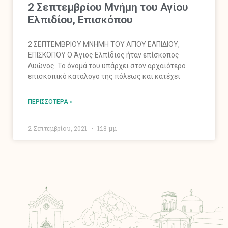
2 Σεπτεμβρίου Μνήμη του Αγίου
Ελπιδίου, Επισκόπου
2 ΣΕΠΤΕΜΒΡΙΟΥ ΜΝΗΜΗ ΤΟΥ ΑΓΙΟΥ ΕΛΠΙΔΙΟΥ,
ΕΠΙΣΚΟΠΟΥ Ο Άγιος Ελπίδιος ήταν επίσκοπος
Λυώνος. Το όνομά του υπάρχει στον αρχαιότερο
επισκοπικό κατάλογο της πόλεως και κατέχει
ΠΕΡΙΣΣΌΤΕΡΑ »
2 Σεπτεμβρίου, 2021
1:18 μμ