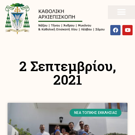
2 Σεπτεμβρίου,
2021
ΝΈΑ ΤΟΠΙΚΉΣ ΕΚΚΛΗΣΊΑΣ