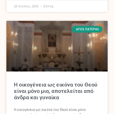
20 Ιουνίου, 2018
8:13 πμ
ΆΓΙΟΣ ΠΑΤΈΡΑΣ
Η οικογένεια ως εικόνα του Θεού
είναι μόνο μια, αποτελείται από
άνδρα και γυναίκα
Η οικογένεια ως εικόνα του Θεού είναι μόνο