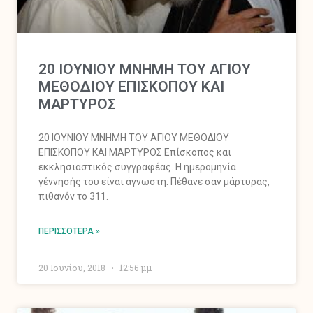
20 ΙΟΥΝΙΟΥ ΜΝΗΜΗ ΤΟΥ ΑΓΙΟΥ
ΜΕΘΟΔΙΟΥ ΕΠΙΣΚΟΠΟΥ ΚΑΙ
ΜΑΡΤΥΡΟΣ
20 ΙΟΥΝΙΟΥ ΜΝΗΜΗ ΤΟΥ ΑΓΙΟΥ ΜΕΘΟΔΙΟΥ
ΕΠΙΣΚΟΠΟΥ ΚΑΙ ΜΑΡΤΥΡΟΣ Επίσκοπος και
εκκλησιαστικός συγγραφέας. Η ημερομηνία
γέννησής του είναι άγνωστη. Πέθανε σαν μάρτυρας,
πιθανόν το 311.
ΠΕΡΙΣΣΌΤΕΡΑ »
20 Ιουνίου, 2018
12:56 μμ