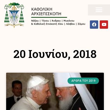
20 Ιουνίου, 2018
ΆΡΘΡΑ ΤΟΥ 2019