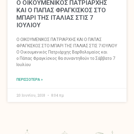
Ο ΟΙΚΟΥΜΕΝΙΚΟΣ ΠΑΤΡΙΑΡΧΗΣ
ΚΑΙ Ο ΠΑΠΑΣ ΦΡΑΓΚΙΣΚΟΣ ΣΤΟ
ΜΠΑΡΙ ΤΗΣ ΙΤΑΛΙΑΣ ΣΤΙΣ 7
ΙΟΥΛΙΟΥ
Ο ΟΙΚΟΥΜΕΝΙΚΟΣ ΠΑΤΡΙΑΡΧΗΣ ΚΑΙ Ο ΠΑΠΑΣ
ΦΡΑΓΚΙΣΚΟΣ ΣΤΟ ΜΠΑΡΙ ΤΗΣ ΙΤΑΛΙΑΣ ΣΤΙΣ 7 ΙΟΥΛΙΟΥ
Ο Οικουμενικός Πατριάρχης Βαρθολομαίος και
ο Πάπας Φραγκίσκος θα συναντηθούν το Σάββατο 7
Ιουλίου
ΠΕΡΙΣΣΌΤΕΡΑ »
20 Ιουνίου, 2018
8:04 πμ