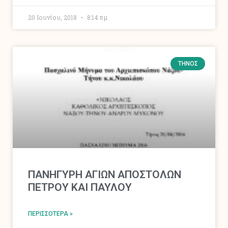
20 Ιουνίου, 2018
8:14 πμ
ΤΉΝΟΣ
ΠΑΝΗΓΥΡΗ ΑΓΙΩΝ ΑΠΟΣΤΟΛΩΝ
ΠΕΤΡΟΥ ΚΑΙ ΠΑΥΛΟΥ
ΠΕΡΙΣΣΌΤΕΡΑ »