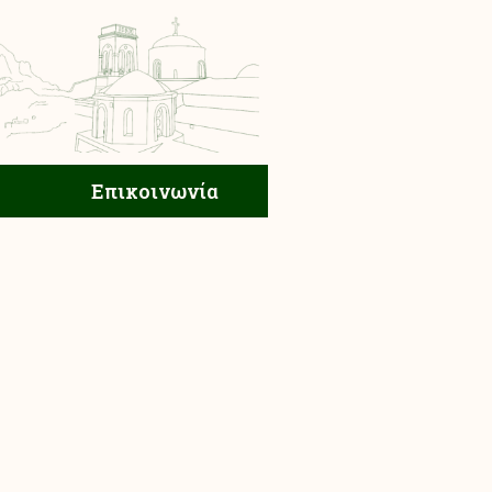
ική Ζωή
Επικοινωνία
Επικοινωνία