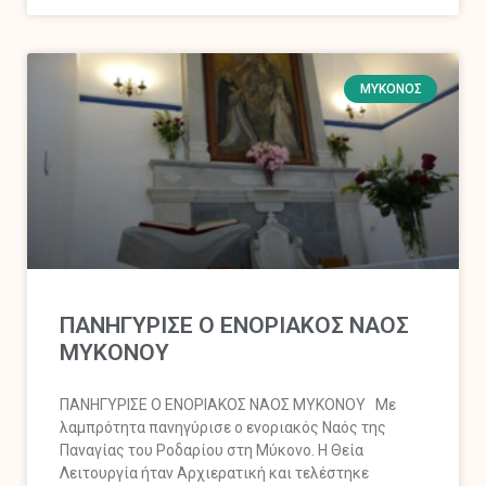
ΜΎΚΟΝΟΣ
ΠΑΝΗΓΥΡΙΣΕ Ο ΕΝΟΡΙΑΚΟΣ ΝΑΟΣ
ΜΥΚΟΝΟΥ
ΠΑΝΗΓΥΡΙΣΕ Ο ΕΝΟΡΙΑΚΟΣ ΝΑΟΣ ΜΥΚΟΝΟΥ Με
λαμπρότητα πανηγύρισε ο ενοριακός Ναός της
Παναγίας του Ροδαρίου στη Μύκονο. Η Θεία
Λειτουργία ήταν Αρχιερατική και τελέστηκε