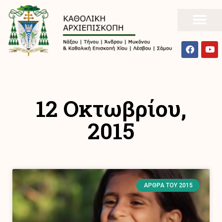
12 Οκτωβρίου,
2015
ΆΡΘΡΑ ΤΟΥ 2015