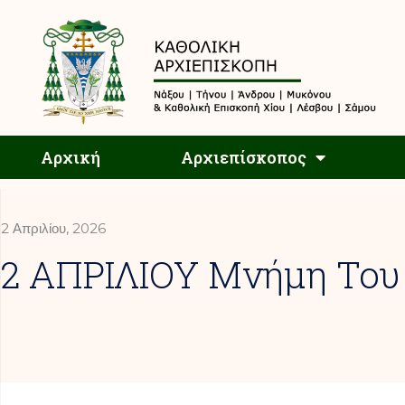
Αρχική
Αρχική
Αρχιεπίσκοπος
2 Απριλίου, 2026
2 ΑΠΡΙΛΙΟΥ Μνήμη Του