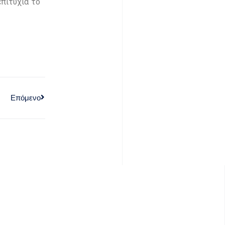
πιτυχία το
Επόμενο