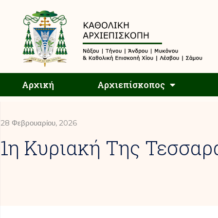
Αρχική
Αρχική
Αρχιεπίσκοπος
28 Φεβρουαρίου, 2026
1η Κυριακή Της Τεσσαρ