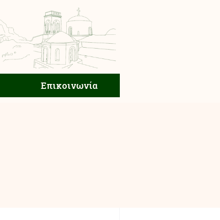
ική Ζωή
Επικοινωνία
Επικοινωνία