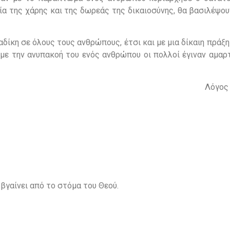
ία της χάρης και της δωρεάς της δικαιοσύνης, θα βασιλέψο
ίκη σε όλους τους ανθρώπους, έτσι και με μια δίκαιη πράξ
με την ανυπακοή του ενός ανθρώπου οι πολλοί έγιναν αμαρτ
Λόγος 
 βγαίνει από το στόμα του Θεού.