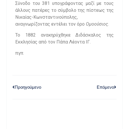
Σύνοδο του 381 υπογράφοντας μαζί με τους
άλλους πατέρες το σύμβολο της πίστεως της
Νικαίας-Κωνσταντινούπολης,
αναγνωρίζοντας εντέλει τον όρο
Ομοούσιος
.
Το 1882 ανακηρύχθηκε Διδάσκαλος της
Εκκλησίας από τον Πάπα Λέοντα ΙΓ.
πγπ
Προηγούμενο
Επόμενο