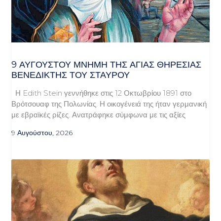
9 ΑΥΓΟΥΣΤΟΥ ΜΝΗΜΗ ΤΗΣ ΑΓΙΑΣ ΘΗΡΕΣΙΑΣ
ΒΕΝΕΔΙΚΤΗΣ ΤΟΥ ΣΤΑΥΡΟΥ
Η Edith Stein γεννήθηκε στις 12 Οκτωβρίου 1891 στο
Βρότσουαφ της Πολωνίας. Η οικογένειά της ήταν γερμανική
με εβραϊκές ρίζες. Ανατράφηκε σύμφωνα με τις αξίες
9 Αυγούστου, 2026