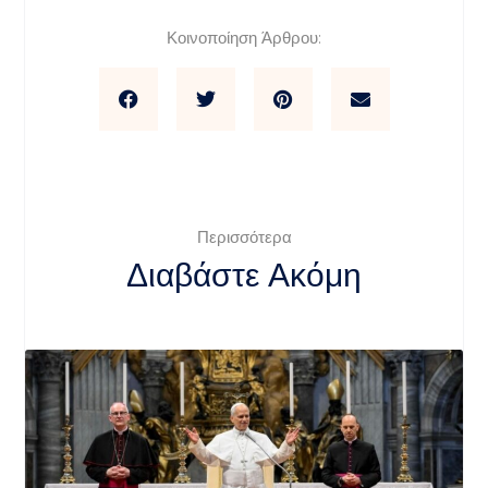
Κοινοποίηση Άρθρου:
Περισσότερα
Διαβάστε Ακόμη