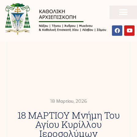
18 Μαρτίου, 2026
18 ΜΑΡΤΙΟΥ Μνήμη Του
Αγίου Κυρίλλου
Ιεροσολύμων