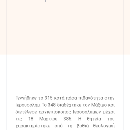
Γεννήθηκε το 315 κατά πάσα πιθανότητα στην
Ιερουσαλήμ. Το 348 διαδέχτηκε τον Μάξιμο και
διετέλεσε αρχιεπίσκοπος Ιεροσολύμων μέχρι
τις 18 Μαρτίου 386. Η θητεία του
χαρακτηρίστηκε από τη βαθιά θεολογική