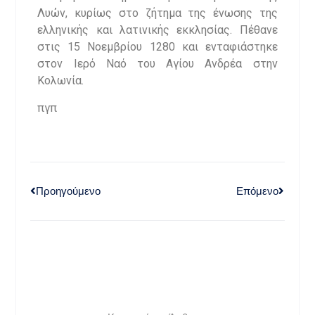
Λυών, κυρίως στο ζήτημα της ένωσης της
ελληνικής και λατινικής εκκλησίας. Πέθανε
στις 15 Νοεμβρίου 1280 και ενταφιάστηκε
στον Ιερό Ναό του Αγίου Ανδρέα στην
Κολωνία.
πγπ
Προηγούμενο
Επόμενο