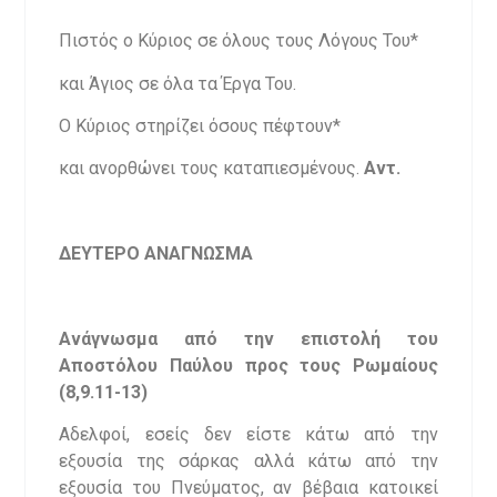
Πιστός ο Κύριος σε όλους τους Λόγους Του*
και Άγιος σε όλα τα Έργα Του.
Ο Κύριος στηρίζει όσους πέφτουν*
και ανορθώνει τους καταπιεσμένους.
Αντ.
ΔΕΥΤΕΡΟ ΑΝΑΓΝΩΣΜΑ
Ανάγνωσμα από την επιστολή του
Αποστόλου Παύλου προς τους Ρωμαίους
(8,9.11-13)
Αδελφοί, εσείς δεν είστε κάτω από την
εξουσία της σάρκας αλλά κάτω από την
εξουσία του Πνεύματος, αν βέβαια κατοικεί