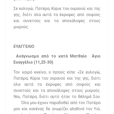
Σε ευλογώ, Πατέρα, Κύριε του ουρανού και της
γης, διότι όλα αυτά τα έκρυψες από σοφούς
και συνετούς και τα αποκάλυψες στους
μικρούς.
ΕΥΑΓΓΕΛΙΟ
Ανάγνωσμα από το κατά Ματθαίο Άγιο
Ευαγγέλιο (11,25-30)
Τον καιρό εκείνο, ο Ιησούς είπε: «Σε ευλογώ,
Πατέρα, Κύριε του ουρανού και της γης, διότι
όλα αυτά τα έκρυψες από σοφούς και
συνετούς και τα αποκάλυψες στους μικρούς.
Ναι, Πατέρα, διότι αυτό ήταν το θέλημά Σου.
Όλα μου έχουν παραδοθεί από τον Πατέρα
μου και κανένας δε γνωρίζει αληθινά τον Υιό,