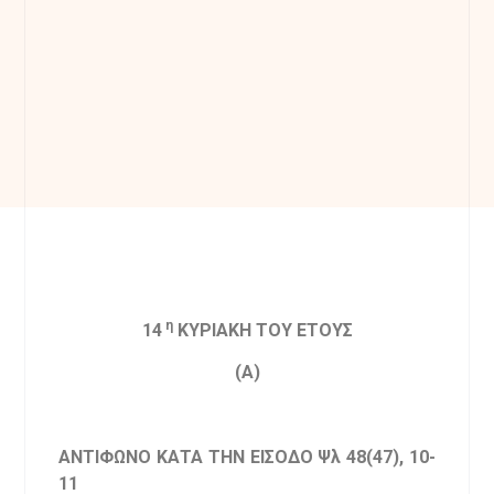
η
14
ΚΥΡΙΑΚΗ ΤΟΥ ΕΤΟΥΣ
(
A
)
ΑΝΤΙΦΩΝΟ ΚΑΤΑ ΤΗΝ ΕΙΣΟΔΟ Ψλ 48(47), 10-
11