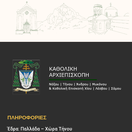
ΠΛΗΡΟΦΟΡΊΕΣ
Έδρα: Παλλάδα – Χώρα Τήνου