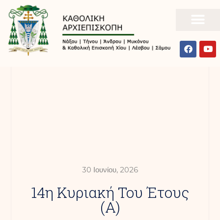
30 Ιουνίου, 2026
14η Κυριακή Του Έτους
(Α)