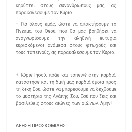
κηρύττει στους συνανθρώπους μας, ας
παρακαλέσουμε τον Κύριο.
–
Για όλους εμάς, ώστε να αποκτήσουμε το
Πνεύμα του Θεού, που θα μας βοηθήσει να
αναγνωρίσουμε την αληθινή ευτυχία
ευρισκόμενοι ανάμεσα στους φτωχούς και
τους ταπεινούς, ας παρακαλέσουμε τον Κύριο.
+
Κύριε Ιησού, πράε και ταπεινέ στην καρδιά,
κατάστησε και τη δική μας καρδιά όμοια προς
τη δική Σου, ώστε να μπορέσουμε να δεχθούμε
το μυστήριο της Αγάπης Σου, Εσύ που ζεις και
βασιλεύεις στους αιώνες των αιώνων. Αμήν!
ΔΕΗΣΗ ΠΡΟΣΚΟΜΙΔΗΣ