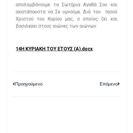
απολαμβάνουμε τα Σωτήρια Αγαθά Σου και
ακατάπαυστα να Σε υμνούμε. Διά του Ιησού
Χριστού του Κυρίου μας, ο οποίος ζει και
βασιλεύει στους αιώνες των αιώνων.
14Η ΚΥΡΙΑΚΗ ΤΟΥ ΕΤΟΥΣ (Α).docx
Προηγούμενο
Επόμενο