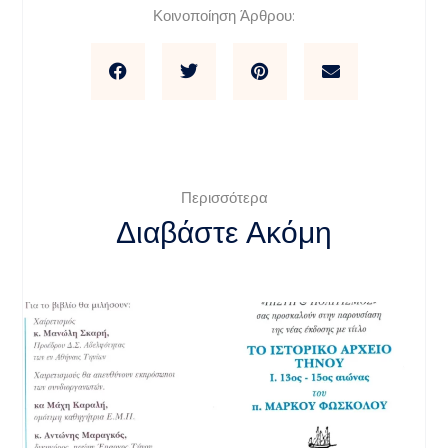
Κοινοποίηση Άρθρου:
Περισσότερα
Διαβάστε Ακόμη