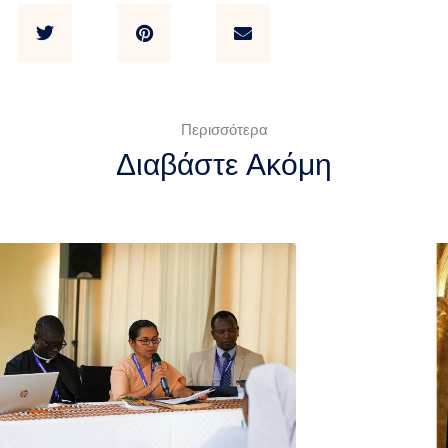
Περισσότερα
Διαβάστε Ακόμη