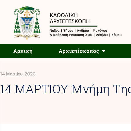
Αρχική
Αρχική
Αρχιεπίσκοπος
14 Μαρτίου, 2026
14 ΜΑΡΤΙΟΥ Μνήμη Της 