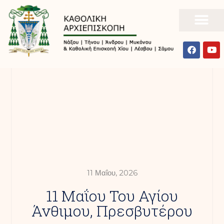
11 Μαΐου, 2026
11 Μαΐου Του Αγίου
Άνθιμου, Πρεσβυτέρου