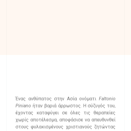
Ένας ανθύπατος στην Ασία ονόματι
Faltonio
Piniano
ήταν βαριά άρρωστος. Η σύζυγός του,
έχοντας καταφύγει σε όλες τις θεραπείες
χωρίς αποτέλεσμα, αποφάσισε να απευθυνθεί
στους φυλακισμένους χριστιανούς ζητώντας