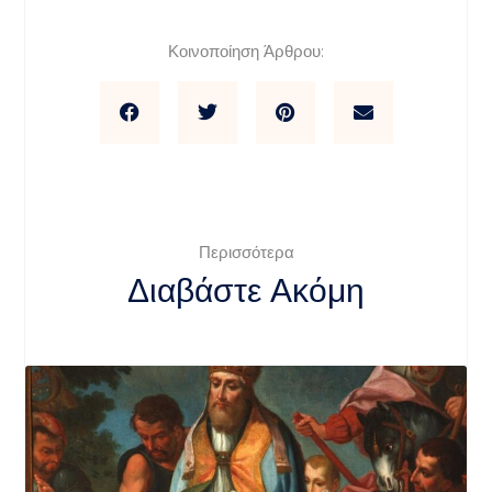
Κοινοποίηση Άρθρου:
Περισσότερα
Διαβάστε Ακόμη