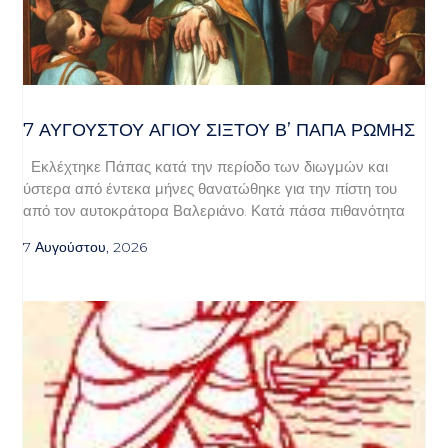
7 ΑΥΓΟΥΣΤΟΥ ΑΓΙΟΥ ΣΙΞΤΟΥ Β’ ΠΑΠΑ ΡΩΜΗΣ
Εκλέχτηκε Πάπας κατά την περίοδο των διωγμών και
ύστερα από έντεκα μήνες θανατώθηκε για την πίστη του
από τον αυτοκράτορα Βαλεριάνο. Κατά πάσα πιθανότητα
7 Αυγούστου, 2026