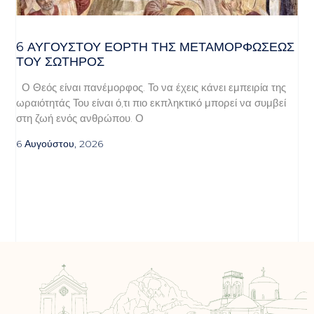
6 ΑΥΓΟΥΣΤΟΥ ΕΟΡΤΗ ΤΗΣ ΜΕΤΑΜΟΡΦΩΣΕΩΣ
ΤΟΥ ΣΩΤΗΡΟΣ
Ο Θεός είναι πανέμορφος. Το να έχεις κάνει εμπειρία της
ωραιότητάς Του είναι ό,τι πιο εκπληκτικό μπορεί να συμβεί
στη ζωή ενός ανθρώπου. Ο
6 Αυγούστου, 2026