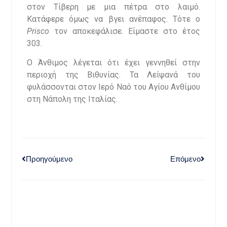
στον Τίβερη με μια πέτρα στο λαιμό.
Κατάφερε όμως να βγει ανέπαφος. Τότε ο
Prisco
τον αποκεφάλισε. Είμαστε στο έτος
303.
Ο Άνθιμος λέγεται ότι έχει γεννηθεί στην
περιοχή της Βιθυνίας. Τα Λείψανά του
φυλάσσονται στον Ιερό Ναό του Αγίου Ανθίμου
στη Νάπολη της Ιταλίας.
Προηγούμενο
Επόμενο