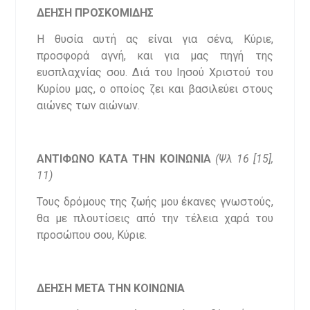
ΔΕΗΣΗ ΠΡΟΣΚΟΜΙΔΗΣ
Η θυσία αυτή ας είναι για σένα, Κύριε,
προσφορά αγνή, και για μας πηγή της
ευσπλαχνίας σου. Διά του Ιησού Χριστού του
Κυρίου μας, ο οποίος ζει και βασιλεύει στους
αιώνες των αιώνων.
ΑΝΤΙΦΩΝΟ ΚΑΤΑ ΤΗΝ ΚΟΙΝΩΝΙΑ
(
Ψλ 16 [15],
11)
Τους δρόμους της ζωής μου έκανες γνωστούς,
θα με πλουτίσεις από την τέλεια χαρά του
προσώπου σου, Κύριε.
ΔΕΗΣΗ ΜΕΤΑ ΤΗΝ ΚΟΙΝΩΝΙΑ