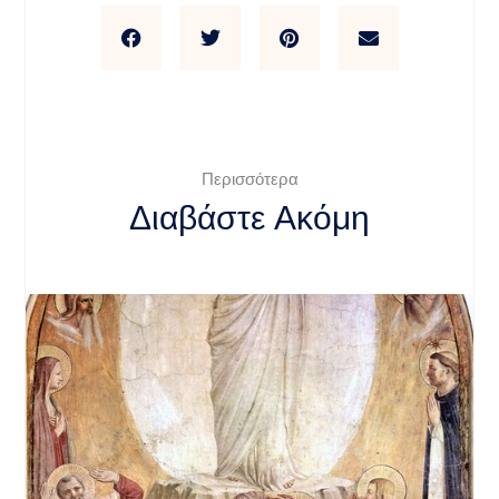
Περισσότερα
Διαβάστε Ακόμη