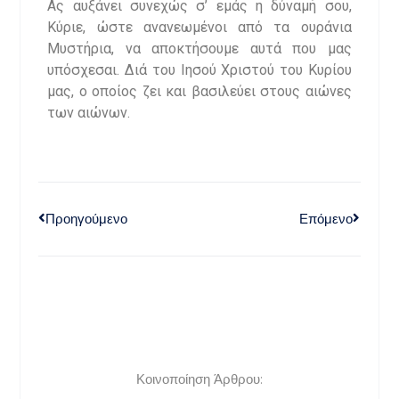
Ας αυξάνει συνεχώς σ’ εμάς η δύναμή σου,
Κύριε, ώστε ανανεωμένοι από τα ουράνια
Μυστήρια, να αποκτήσουμε αυτά που μας
υπόσχεσαι. Διά του Ιησού Χριστού του Κυρίου
μας, ο οποίος ζει και βασιλεύει στους αιώνες
των αιώνων.
Προηγούμενο
Επόμενο
Κοινοποίηση Άρθρου: