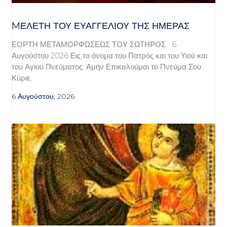
MΕΛΈΤΗ ΤΟΥ ΕΥΑΓΓΕΛΊΟΥ ΤΗΣ ΗΜΈΡΑΣ
ΕΟΡΤΗ ΜΕΤΑΜΟΡΦΩΣΕΩΣ ΤΟΥ ΣΩΤΗΡΟΣ 6
Αυγούστου 2026 Εις το όνομα του Πατρός και του Υιού και
του Αγίου Πνεύματος. Αμήν Επικαλούμαι το Πνεύμα Σου
Κύριε,
6 Αυγούστου, 2026