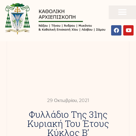
29 Οκτωβρίου, 2021
Φυλλάδιο Της 31ης
Κυριακή Του Έτους
Κύκλος Β’