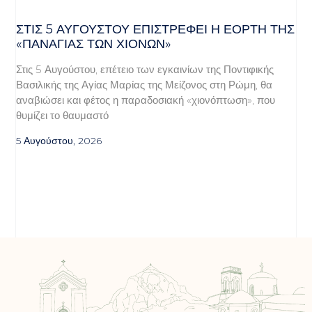
ΣΤΙΣ 5 ΑΥΓΟΎΣΤΟΥ ΕΠΙΣΤΡΈΦΕΙ Η ΕΟΡΤΉ ΤΗΣ
«ΠΑΝΑΓΊΑΣ ΤΩΝ ΧΙΌΝΩΝ»
Στις 5 Αυγούστου, επέτειο των εγκαινίων της Ποντιφικής
Βασιλικής της Αγίας Μαρίας της Μείζονος στη Ρώμη, θα
αναβιώσει και φέτος η παραδοσιακή «χιονόπτωση», που
θυμίζει το θαυμαστό
5 Αυγούστου, 2026