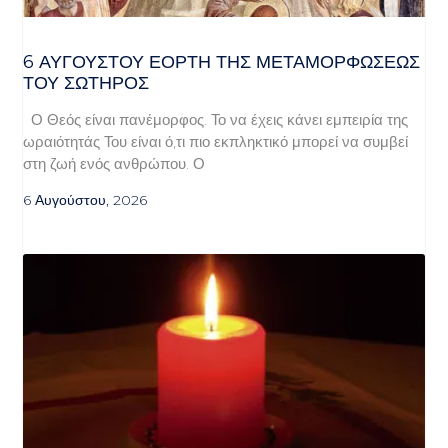
6 ΑΥΓΟΥΣΤΟΥ ΕΟΡΤΗ ΤΗΣ ΜΕΤΑΜΟΡΦΩΣΕΩΣ
ΤΟΥ ΣΩΤΗΡΟΣ
Ο Θεός είναι πανέμορφος. Το να έχεις κάνει εμπειρία της
ωραιότητάς Του είναι ό,τι πιο εκπληκτικό μπορεί να συμβεί
στη ζωή ενός ανθρώπου. Ο
6 Αυγούστου, 2026