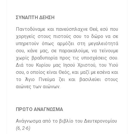
ΣΥΝΑΠΤΗ ΔΕΗΣΗ
Παντοδύναμε και πανεύσπλαχνε Θεέ, εσύ που
χορηγείς στους πιστούς σου το δώρο να σε
υπηρετούν όπως αρμόζει στη μεγαλειότητά
σου, κάνε μας, σε παρακαλούμε, να τείνουμε
χωρίς βραδυπορία προς τις υποσχέσεις σου.
Διά του Κυρίου μας Ιησού Χριστού, του Υιού
σου, ο οποίος είναι Θεός, και μαζί με εσένα και
το Άγιο Πνεύμα ζει και βασιλεύει στους
αιώνες των αιώνων.
ΠΡΩΤΟ ΑΝΑΓΝΩΣΜΑ
Ανάγνωσμα από το βιβλίο του Δευτερονομίου
(6, 2-6)