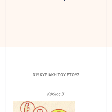
η
31
ΚΥΡΙΑΚΗ ΤΟΥ ΕΤΟΥΣ
Κύκλος Β΄