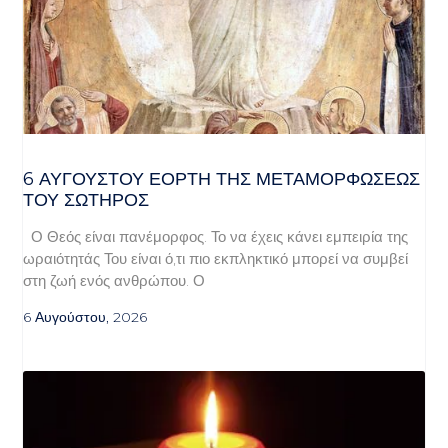
6 ΑΥΓΟΥΣΤΟΥ ΕΟΡΤΗ ΤΗΣ ΜΕΤΑΜΟΡΦΩΣΕΩΣ
ΤΟΥ ΣΩΤΗΡΟΣ
Ο Θεός είναι πανέμορφος. Το να έχεις κάνει εμπειρία της
ωραιότητάς Του είναι ό,τι πιο εκπληκτικό μπορεί να συμβεί
στη ζωή ενός ανθρώπου. Ο
6 Αυγούστου, 2026