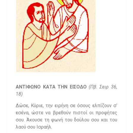
ΑΝΤΙΦΩΝΟ ΚΑΤΑ ΤΗΝ ΕΙΣΟΔΟ
(
Πβ. Σειρ 36,
18)
Δώσε, Κύριε, την ειρήνη σε όσους ελπίζουν σ’
εσένα, ώστε να βρεθούν πιστοί οι προφήτες
σου. Άκουσε τη φωνή του δούλου σου και του
λαού σου Ισραήλ.