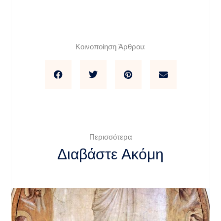
Κοινοποίηση Άρθρου:
Περισσότερα
Διαβάστε Ακόμη