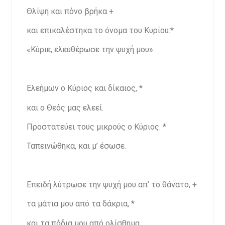
Θλίψη και πόνο βρήκα +
και επικαλέστηκα το όνομα του Κυρίου:*
«Κύριε, ελευθέρωσε την ψυχή μου».
Ελεήμων ο Κύριος και δίκαιος, *
και ο Θεός μας ελεεί.
Προστατεύει τους μικρούς ο Κύριος. *
Ταπεινώθηκα, και μ’ έσωσε.
Επειδή λύτρωσε την ψυχή μου απ’ το θάνατο, +
τα μάτια μου από τα δάκρια, *
και τα πόδια μου από ολίσθημα.