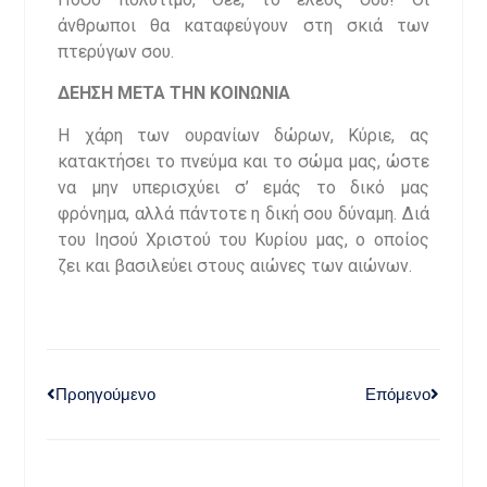
άνθρωποι θα καταφεύγουν στη σκιά των
πτερύγων σου.
ΔΕΗΣΗ ΜΕΤΑ ΤΗΝ ΚΟΙΝΩΝΙΑ
Η χάρη των ουρανίων δώρων, Κύριε, ας
κατακτήσει το πνεύμα και το σώμα μας, ώστε
να μην υπερισχύει σ’ εμάς το δικό μας
φρόνημα, αλλά πάντοτε η δική σου δύναμη. Διά
του Ιησού Χριστού του Κυρίου μας, ο οποίος
ζει και βασιλεύει στους αιώνες των αιώνων.
Προηγούμενο
Επόμενο