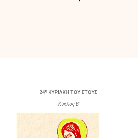
η
24
ΚΥΡΙΑΚΗ ΤΟΥ ΕΤΟΥΣ
Κύκλος Β
΄