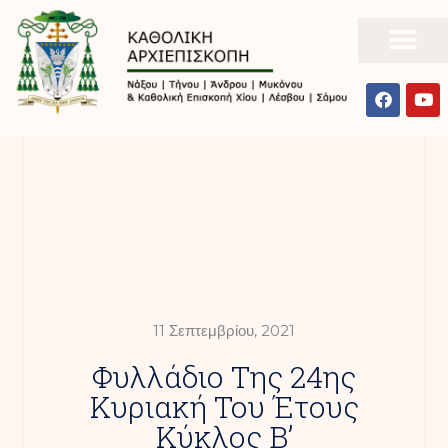
11 Σεπτεμβρίου, 2021
Φυλλάδιο Της 24ης
Κυριακή Του Έτους
Κύκλος Β’