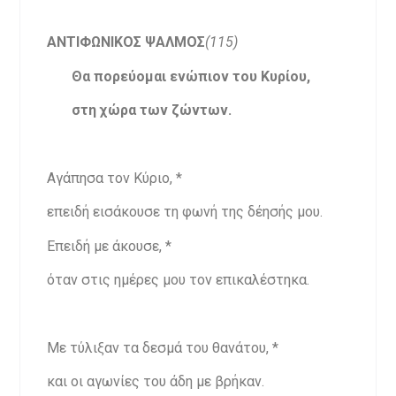
ΑΝΤΙΦΩΝΙΚΟΣ ΨΑΛΜΟΣ
(115)
Θα πορεύομαι ενώπιον του Κυρίου,
στη χώρα των ζώντων.
Αγάπησα τον Κύριο, *
επειδή εισάκουσε τη φωνή της δέησής μου.
Επειδή με άκουσε, *
όταν στις ημέρες μου τον επικαλέστηκα.
Με τύλιξαν τα δεσμά του θανάτου, *
και οι αγωνίες του άδη με βρήκαν.