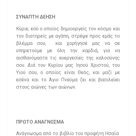
ΣΥΝΑΠΤΗ ΔΕΗΣΗ
Κύριε, εσύ ο οποίος δημιουργείς τον κόσμο και
τον διατηρείς με αγάπη, στρέψε προς εμάς το
βλέμμα σου, και χορήγησέ μας να σε
υπηρετούμε με όλη την καρδιά, για να
αισθανόμαστε τις ευεργεσίες της καλοσύνης
σου. Διά του Κυρίου μας Ιησού Χριστού, του
Υιού σου, ο οποίος είναι Θεός, και μαζί με
εσένα και το Άγιο Πνεύμα ζει και βασιλεύει
στους αιώνες των αιώνων.
ΠΡΩΤΟ ΑΝΑΓΝΩΣΜΑ
Ανάγνωσμα από το βιβλίο του προφήτη Ησαΐα