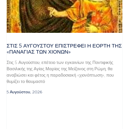
ΣΤΙΣ 5 ΑΥΓΟΎΣΤΟΥ ΕΠΙΣΤΡΈΦΕΙ Η ΕΟΡΤΉ ΤΗΣ
«ΠΑΝΑΓΊΑΣ ΤΩΝ ΧΙΌΝΩΝ»
Στις 5 Αυγούστου, επέτειο των εγκαινίων της Ποντιφικής
Βασιλικής της Αγίας Μαρίας της Μείζονος στη Ρώμη, θα
αναβιώσει και φέτος η παραδοσιακή «χιονόπτωση», που
θυμίζει το θαυμαστό
5 Αυγούστου, 2026