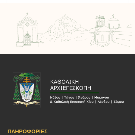
ΠΛΗΡΟΦΟΡΊΕΣ