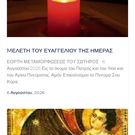
MΕΛΈΤΗ ΤΟΥ ΕΥΑΓΓΕΛΊΟΥ ΤΗΣ ΗΜΈΡΑΣ
ΕΟΡΤΗ ΜΕΤΑΜΟΡΦΩΣΕΩΣ ΤΟΥ ΣΩΤΗΡΟΣ 6
Αυγούστου 2026 Εις το όνομα του Πατρός και του Υιού και
του Αγίου Πνεύματος. Αμήν Επικαλούμαι το Πνεύμα Σου
Κύριε,
6 Αυγούστου, 2026