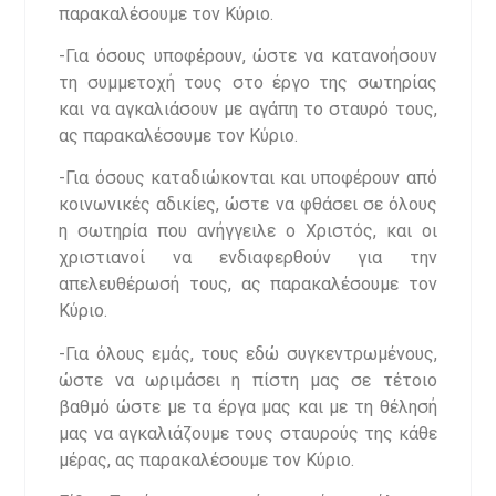
παρακαλέσουμε τον Κύριο.
-Για όσους υποφέρουν, ώστε να κατανοήσουν
τη συμμετοχή τους στο έργο της σωτηρίας
και να αγκαλιάσουν με αγάπη το σταυρό τους,
ας παρακαλέσουμε τον Κύριο.
-Για όσους καταδιώκονται και υποφέρουν από
κοινωνικές αδικίες, ώστε να φθάσει σε όλους
η σωτηρία που ανήγγειλε ο Χριστός, και οι
χριστιανοί να ενδιαφερθούν για την
απελευθέρωσή τους, ας παρακαλέσουμε τον
Κύριο.
-Για όλους εμάς, τους εδώ συγκεντρωμένους,
ώστε να ωριμάσει η πίστη μας σε τέτοιο
βαθμό ώστε με τα έργα μας και με τη θέλησή
μας να αγκαλιάζουμε τους σταυρούς της κάθε
μέρας, ας παρακαλέσουμε τον Κύριο.