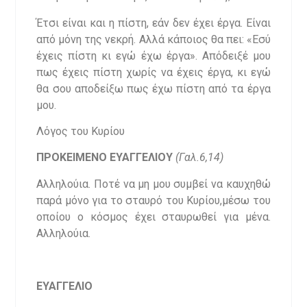
Έτσι είναι και η πίστη, εάν δεν έχει έργα. Είναι
από μόνη της νεκρή. Αλλά κάποιος θα πει: «Εσύ
έχεις πίστη κι εγώ έχω έργα». Απόδειξέ μου
πως έχεις πίστη χωρίς να έχεις έργα, κι εγώ
θα σου αποδείξω πως έχω πίστη από τα έργα
μου.
Λόγος του Κυρίου
ΠΡΟΚΕΙΜΕΝΟ ΕΥΑΓΓΕΛΙΟΥ
(Γαλ.6,14)
Αλληλούια. Ποτέ να μη μου συμβεί να καυχηθώ
παρά μόνο για το σταυρό του Κυρίου,μέσω του
οποίου ο κόσμος έχει σταυρωθεί για μένα.
Αλληλούια.
ΕΥΑΓΓΕΛΙΟ