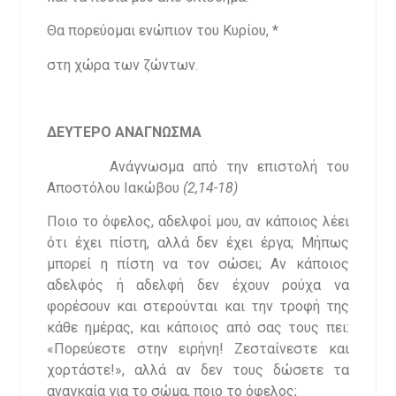
Θα πορεύομαι ενώπιον του Κυρίου, *
στη χώρα των ζώντων.
ΔΕΥΤΕΡΟ ΑΝΑΓΝΩΣΜΑ
Ανάγνωσμα από την επιστολή του
Αποστόλου Ιακώβου
(2,14-18)
Ποιο το όφελος, αδελφοί μου, αν κάποιος λέει
ότι έχει πίστη, αλλά δεν έχει έργα; Μήπως
μπορεί η πίστη να τον σώσει; Αν κάποιος
αδελφός ή αδελφή δεν έχουν ρούχα να
φορέσουν και στερούνται και την τροφή της
κάθε ημέρας, και κάποιος από σας τους πει:
«Πορεύεστε στην ειρήνη! Ζεσταίνεστε και
χορτάστε!», αλλά αν δεν τους δώσετε τα
αναγκαία για το σώμα, ποιο το όφελος;