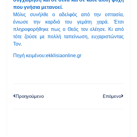
που γνήσια μετανοεί.
Μόλις συνήλθε ο αδελφός από την οπτασία,
ένιωσε την καρδιά του γεμάτη χαρά. Έτσι
πληροφορήθηκε πως ο Θεός τον ελέησε. Κι από
τότε ζούσε με πολλή ταπείνωση, ευχαριστώντας
Τον.
Πηγή κειμένου:ekklisiaonline.gr
Προηγούμενο
Επόμενο