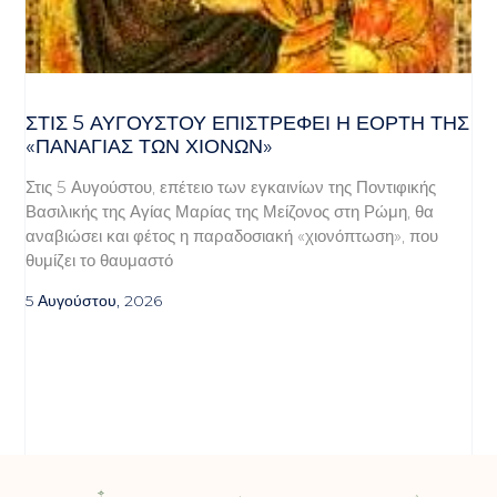
ΣΤΙΣ 5 ΑΥΓΟΎΣΤΟΥ ΕΠΙΣΤΡΈΦΕΙ Η ΕΟΡΤΉ ΤΗΣ
«ΠΑΝΑΓΊΑΣ ΤΩΝ ΧΙΌΝΩΝ»
Στις 5 Αυγούστου, επέτειο των εγκαινίων της Ποντιφικής
Βασιλικής της Αγίας Μαρίας της Μείζονος στη Ρώμη, θα
αναβιώσει και φέτος η παραδοσιακή «χιονόπτωση», που
θυμίζει το θαυμαστό
5 Αυγούστου, 2026