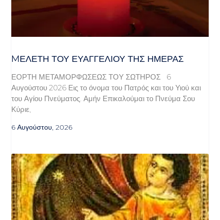
MΕΛΈΤΗ ΤΟΥ ΕΥΑΓΓΕΛΊΟΥ ΤΗΣ ΗΜΈΡΑΣ
ΕΟΡΤΗ ΜΕΤΑΜΟΡΦΩΣΕΩΣ ΤΟΥ ΣΩΤΗΡΟΣ 6
Αυγούστου 2026 Εις το όνομα του Πατρός και του Υιού και
του Αγίου Πνεύματος. Αμήν Επικαλούμαι το Πνεύμα Σου
Κύριε,
6 Αυγούστου, 2026