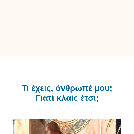
Τι έχεις, άνθρωπέ μου;
Γιατί κλαίς έτσι;