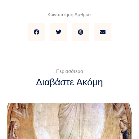
Κοινοποίηση Άρθρου:
Περισσότερα
Διαβάστε Ακόμη