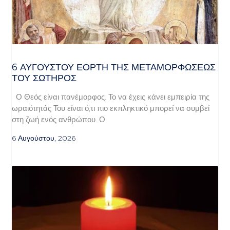
6 ΑΥΓΟΥΣΤΟΥ ΕΟΡΤΗ ΤΗΣ ΜΕΤΑΜΟΡΦΩΣΕΩΣ
ΤΟΥ ΣΩΤΗΡΟΣ
Ο Θεός είναι πανέμορφος. Το να έχεις κάνει εμπειρία της
ωραιότητάς Του είναι ό,τι πιο εκπληκτικό μπορεί να συμβεί
στη ζωή ενός ανθρώπου. Ο
6 Αυγούστου, 2026