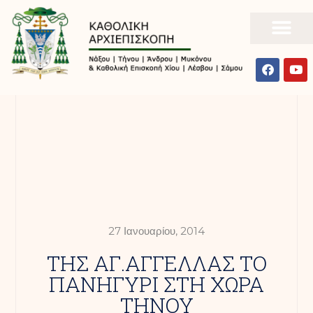
27 Ιανουαρίου, 2014
ΤΗΣ ΑΓ.ΑΓΓΕΛΛΑΣ ΤΟ
ΠΑΝΗΓΥΡΙ ΣΤΗ ΧΩΡΑ
ΤΗΝΟΥ