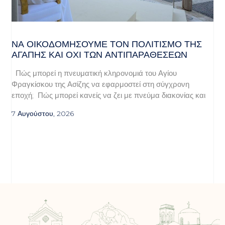
ΝΑ ΟΙΚΟΔΟΜΉΣΟΥΜΕ ΤΟΝ ΠΟΛΙΤΙΣΜΌ ΤΗΣ
ΑΓΆΠΗΣ ΚΑΙ ΌΧΙ ΤΩΝ ΑΝΤΙΠΑΡΑΘΈΣΕΩΝ
Πώς μπορεί η πνευματική κληρονομιά του Αγίου
Φραγκίσκου της Ασίζης να εφαρμοστεί στη σύγχρονη
εποχή; Πώς μπορεί κανείς να ζει με πνεύμα διακονίας και
7 Αυγούστου, 2026