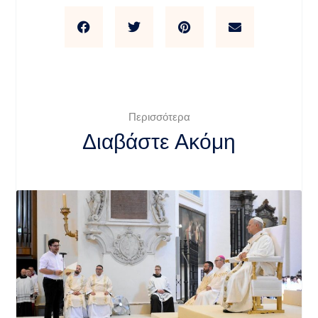
Περισσότερα
Διαβάστε Ακόμη