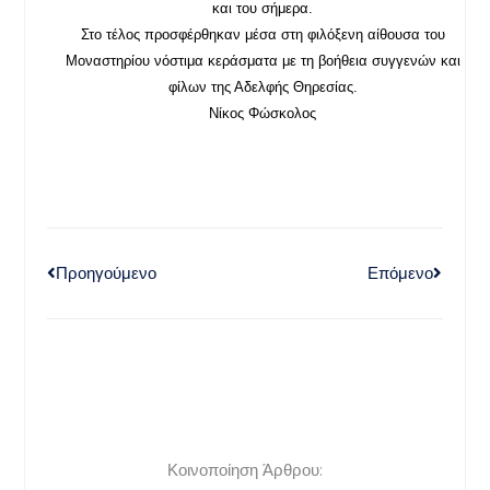
και του σήμερα.
Στο τέλος προσφέρθηκαν μέσα στη φιλόξενη αίθουσα του
Μοναστηρίου νόστιμα κεράσματα με τη βοήθεια συγγενών και
φίλων της Αδελφής Θηρεσίας.
Νίκος Φώσκολος
Προηγούμενο
Επόμενο
Κοινοποίηση Άρθρου: