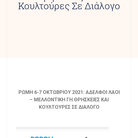
Κουλτούρες Σε Διάλογο
ΡΩΜΗ 6-7 ΟΚΤΩΒΡΙΟΥ 2021: ΑΔΕΛΦΟΙ ΛΑΟΙ
– ΜΕΛΛΟΝΤΙΚΗ ΓΗ ΘΡΗΣΚΕΙΕΣ ΚΑΙ
ΚΟΥΛΤΟΥΡΕΣ ΣΕ ΔΙΑΛΟΓΟ