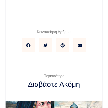
Κοινοποίηση Άρθρου:
Περισσότερα
Διαβάστε Ακόμη