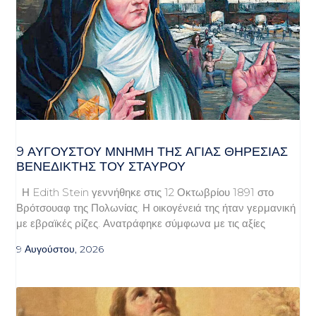
9 ΑΥΓΟΥΣΤΟΥ ΜΝΗΜΗ ΤΗΣ ΑΓΙΑΣ ΘΗΡΕΣΙΑΣ
ΒΕΝΕΔΙΚΤΗΣ ΤΟΥ ΣΤΑΥΡΟΥ
Η Edith Stein γεννήθηκε στις 12 Οκτωβρίου 1891 στο
Βρότσουαφ της Πολωνίας. Η οικογένειά της ήταν γερμανική
με εβραϊκές ρίζες. Ανατράφηκε σύμφωνα με τις αξίες
9 Αυγούστου, 2026