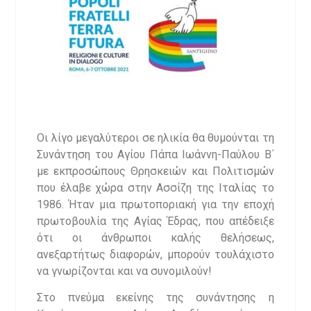
Οι λίγο μεγαλύτεροι σε ηλικία θα θυμούνται τη
Συνάντηση του Αγίου Πάπα Ιωάννη-Παύλου Β΄
με εκπροσώπους Θρησκειών και Πολιτισμών
που έλαβε χώρα στην Ασσίζη της Ιταλίας το
1986. Ήταν μια πρωτοποριακή για την εποχή
πρωτοβουλία της Αγίας Έδρας, που απέδειξε
ότι οι άνθρωποι καλής θελήσεως,
ανεξαρτήτως διαφορών, μπορούν τουλάχιστο
να γνωρίζονται και να συνομιλούν!
Στο πνεύμα εκείνης της συνάντησης η