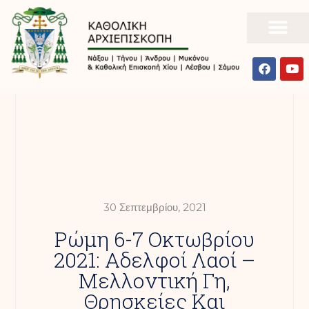
30 Σεπτεμβρίου, 2021
Ρώμη 6-7 Οκτωβρίου
2021: Αδελφοί Λαοί –
Μελλοντική Γη,
Θρησκείες Και