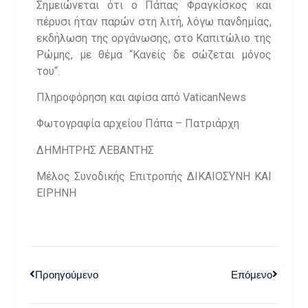
Σημειώνεται ότι ο Πάπας Φραγκίσκος και
πέρυσι ήταν παρών στη λιτή, λόγω πανδημίας,
εκδήλωση της οργάνωσης, στο Καπιτώλιο της
Ρώμης, με θέμα “Κανείς δε σώζεται μόνος
του“.
Πληροφόρηση και αφίσα από VaticanNews
Φωτογραφία αρχείου Πάπα – Πατριάρχη
ΔΗΜΗΤΡΗΣ ΛΕΒΑΝΤΗΣ
Μέλος Συνοδικής Επιτροπής ΔΙΚΑΙΟΣΥΝΗ ΚΑΙ
ΕΙΡΗΝΗ
Προηγούμενο
Επόμενο