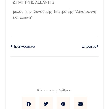
ΔΗΜΗΤΡΗΣ ΛΕΒΑΝΤΗΣ
μέλος της Συνοδικής Επιτροπής “Δικαιοσύνη
και Ειρήνη”
Προηγούμενο
Επόμενο
Κοινοποίηση Άρθρου: