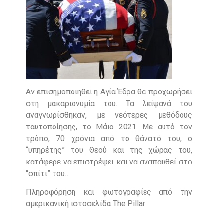
Αν επισημοποιηθεί η Αγία Έδρα θα προχωρήσει
στη μακαριονυμία του. Τα λείψανά του
αναγνωρίσθηκαν, με νεότερες μεθόδους
ταυτοποίησης, το Μάιο 2021. Με αυτό τον
τρόπο, 70 χρόνια από το θάνατό του, ο
“υπηρέτης” του Θεού και της χώρας του,
κατάφερε να επιστρέψει και να αναπαυθεί στο
“σπίτι” του…
Πληροφόρηση και φωτογραφίες από την
αμερικανική ιστοσελίδα The Pillar