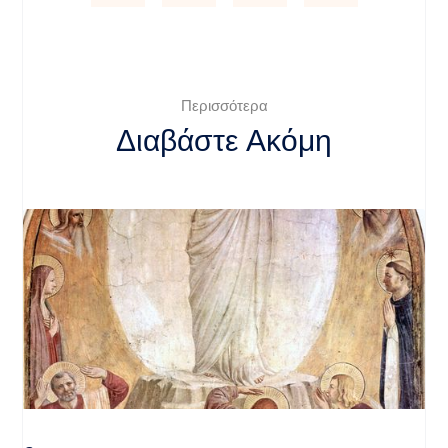
Περισσότερα
Διαβάστε Ακόμη