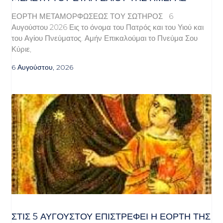
ΕΟΡΤΗ ΜΕΤΑΜΟΡΦΩΣΕΩΣ ΤΟΥ ΣΩΤΗΡΟΣ 6
Αυγούστου 2026 Εις το όνομα του Πατρός και του Υιού και
του Αγίου Πνεύματος. Αμήν Επικαλούμαι το Πνεύμα Σου
Κύριε,
6 Αυγούστου, 2026
ΣΤΙΣ 5 ΑΥΓΟΎΣΤΟΥ ΕΠΙΣΤΡΈΦΕΙ Η ΕΟΡΤΉ ΤΗΣ