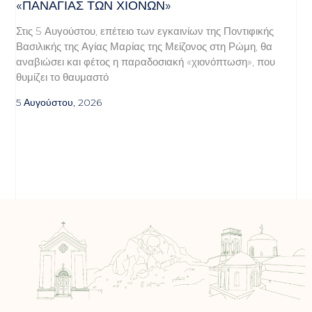
«ΠΑΝΑΓΊΑΣ ΤΩΝ ΧΙΌΝΩΝ»
Στις 5 Αυγούστου, επέτειο των εγκαινίων της Ποντιφικής
Βασιλικής της Αγίας Μαρίας της Μείζονος στη Ρώμη, θα
αναβιώσει και φέτος η παραδοσιακή «χιονόπτωση», που
θυμίζει το θαυμαστό
5 Αυγούστου, 2026