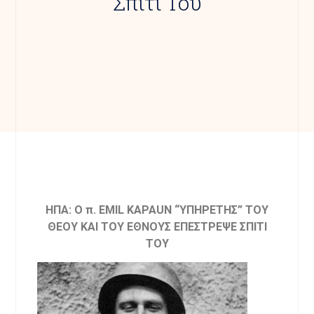
Σπίτι Του
ΗΠΑ: Ο π. EMIL KAPAUN “ΥΠΗΡΕΤΗΣ” ΤΟΥ
ΘΕΟΥ ΚΑΙ ΤΟΥ ΕΘΝΟΥΣ
ΕΠΕΣΤΡΕΨΕ ΣΠΙΤΙ
ΤΟΥ