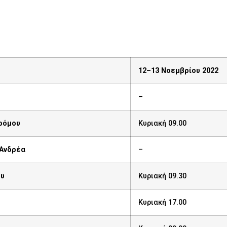
12–13 Νοεμβρίου 2022
–
δρόμου
Κυριακή 09.00
 Ανδρέα
–
ου
Κυριακή 09.30
Κυριακή 17.00