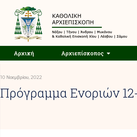
Αρχική
Αρχική
Αρχιεπίσκοπος
10 Νοεμβρίου, 2022
Πρόγραμμα Ενοριών 12-