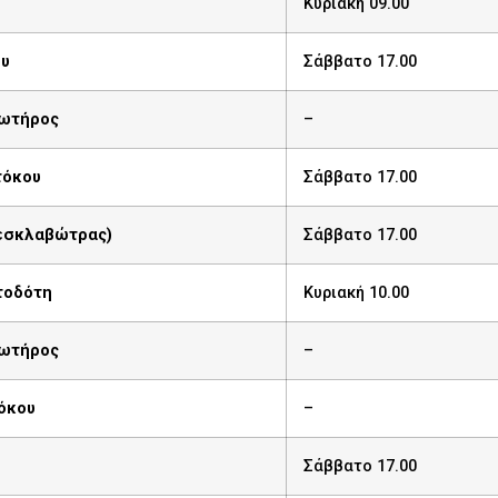
Κυριακή 09.00
ου
Σάββατο 17.00
ωτήρος
–
τόκου
Σάββατο 17.00
Ξεσκλαβώτρας)
Σάββατο 17.00
τοδότη
Κυριακή 10.00
ωτήρος
–
όκου
–
Σάββατο 17.00