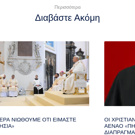
Περισσότερα
Διαβάστε Ακόμη
ΕΡΑ ΝΙΏΘΟΥΜΕ ΌΤΙ ΕΊΜΑΣΤΕ
ΟΙ ΧΡΙΣΤΙ
ΗΣΊΑ»
ΑΈΝΑΟ «ΠΉ
ΔΙΑΠΡΑΓΜΑ