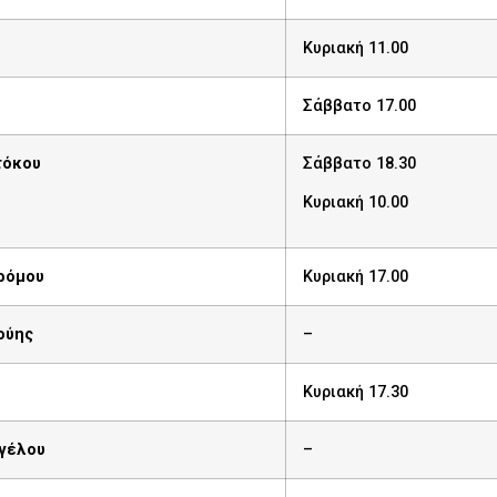
Κυριακή 11.00
Σάββατο 17.00
τόκου
Σάββατο 18.30
Κυριακή 10.00
δρόμου
Κυριακή 17.00
ούης
–
Κυριακή 17.30
γγέλου
–