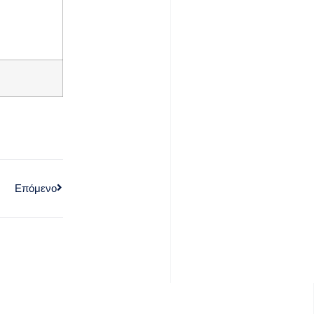
Επόμενο