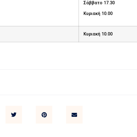
Σάββατο 17.30
Κυριακή 10.00
Κυριακή 10.00