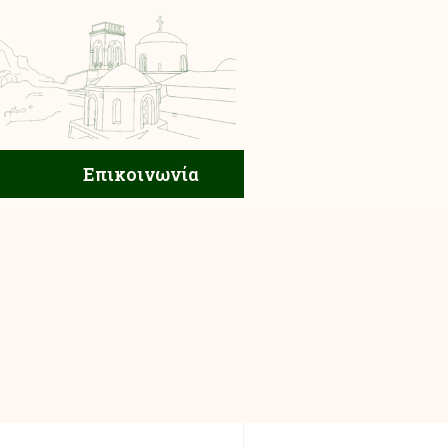
ική Ζωή
Επικοινωνία
Επικοινωνία