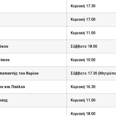
Κυριακή 17.30
Κυριακή 17.00
Κυριακή 11.00
όκου
Σάββατο 18.00
τόκου
Κυριακή 10.00
παπαντής του Κυρίου
Σάββατο 17.30 (Μητρόπο
υ και Παύλου
Κυριακή 16.30
ούης
Κυριακή 11.00
Κυριακή 18.00