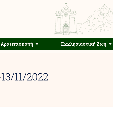
Αρχιεπίσκοπος
Αρχιεπισκοπή
Εκκλησιαστ
Αρχιεπισκοπή
Εκκλησιαστική Ζωή
13/11/2022