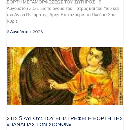
ΕΟΡΤΗ ΜΕΤΑΜΟΡΦΩΣΕΩΣ ΤΟΥ ΣΩΤΗΡΟΣ 6
Αυγούστου 2026 Εις το όνομα του Πατρός και του Υιού και
του Αγίου Πνεύματος. Αμήν Επικαλούμαι το Πνεύμα Σου
Κύριε,
6 Αυγούστου, 2026
ΣΤΙΣ 5 ΑΥΓΟΎΣΤΟΥ ΕΠΙΣΤΡΈΦΕΙ Η ΕΟΡΤΉ ΤΗΣ
«ΠΑΝΑΓΊΑΣ ΤΩΝ ΧΙΌΝΩΝ»