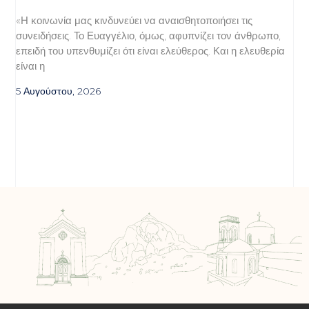
«Η κοινωνία μας κινδυνεύει να αναισθητοποιήσει τις
συνειδήσεις. Το Ευαγγέλιο, όμως, αφυπνίζει τον άνθρωπο,
επειδή του υπενθυμίζει ότι είναι ελεύθερος. Και η ελευθερία
είναι η
5 Αυγούστου, 2026