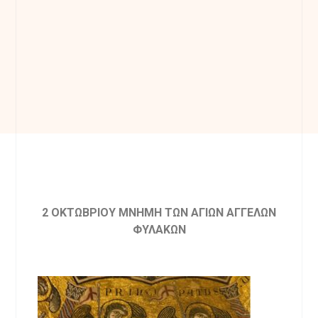
2 ΟΚΤΩΒΡΙΟΥ ΜΝΗΜΗ ΤΩΝ ΑΓΙΩΝ ΑΓΓΕΛΩΝ
ΦΥΛΑΚΩΝ