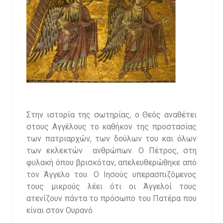
Στην ιστορία της σωτηρίας, ο Θεός αναθέτει
στους Αγγέλους το καθήκον της προστασίας
των πατριαρχών, των δούλων του και όλων
των εκλεκτών ανθρώπων. Ο Πέτρος, στη
φυλακή όπου βρισκόταν, απελευθερώθηκε από
τον Άγγελο του. Ο Ιησούς υπερασπιζόμενος
τους μικρούς λέει ότι οι Άγγελοί τους
ατενίζουν πάντα το πρόσωπο του Πατέρα που
είναι στον Ουρανό.