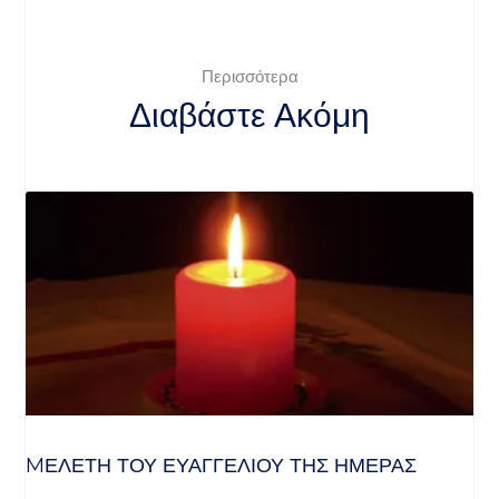
Περισσότερα
Διαβάστε Ακόμη
MΕΛΈΤΗ ΤΟΥ ΕΥΑΓΓΕΛΊΟΥ ΤΗΣ ΗΜΈΡΑΣ