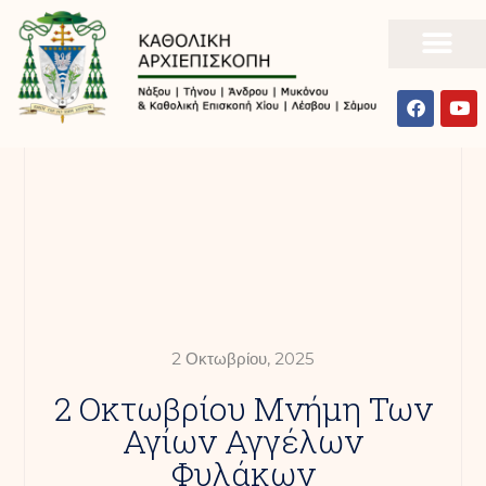
2 Οκτωβρίου, 2025
2 Οκτωβρίου Μνήμη Των
Αγίων Αγγέλων
Φυλάκων