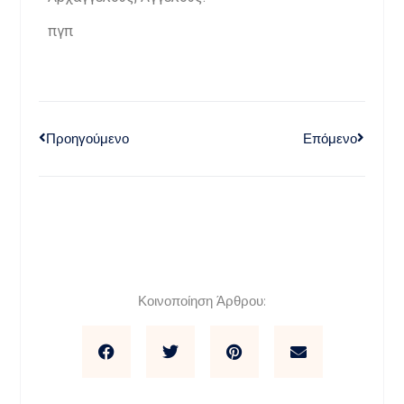
πγπ
Προηγούμενο
Επόμενο
Κοινοποίηση Άρθρου: