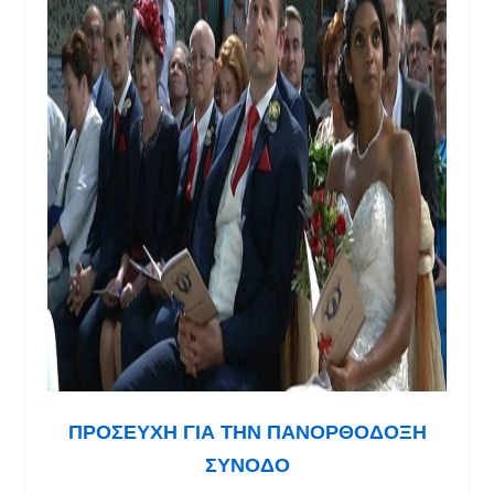
ΠΡΟΣΕΥΧΗ ΓΙΑ ΤΗΝ ΠΑΝΟΡΘΟΔΟΞΗ
ΣΥΝΟΔΟ