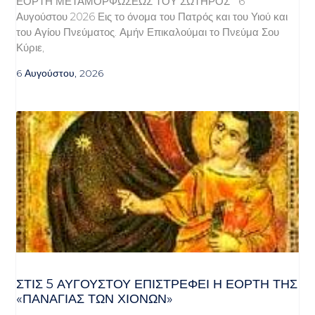
ΕΟΡΤΗ ΜΕΤΑΜΟΡΦΩΣΕΩΣ ΤΟΥ ΣΩΤΗΡΟΣ 6
Αυγούστου 2026 Εις το όνομα του Πατρός και του Υιού και
του Αγίου Πνεύματος. Αμήν Επικαλούμαι το Πνεύμα Σου
Κύριε,
6 Αυγούστου, 2026
ΣΤΙΣ 5 ΑΥΓΟΎΣΤΟΥ ΕΠΙΣΤΡΈΦΕΙ Η ΕΟΡΤΉ ΤΗΣ
«ΠΑΝΑΓΊΑΣ ΤΩΝ ΧΙΌΝΩΝ»