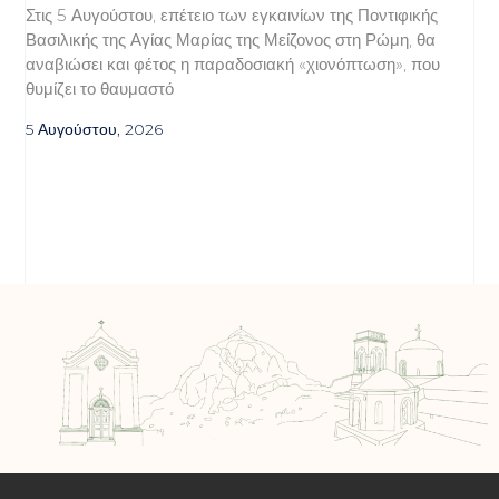
Στις 5 Αυγούστου, επέτειο των εγκαινίων της Ποντιφικής
Βασιλικής της Αγίας Μαρίας της Μείζονος στη Ρώμη, θα
αναβιώσει και φέτος η παραδοσιακή «χιονόπτωση», που
θυμίζει το θαυμαστό
5 Αυγούστου, 2026