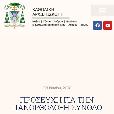
20 Ιουνίου, 2016
ΠΡΟΣΕΥΧΗ ΓΙΑ ΤΗΝ
ΠΑΝΟΡΘΟΔΟΞΗ ΣΥΝΟΔΟ