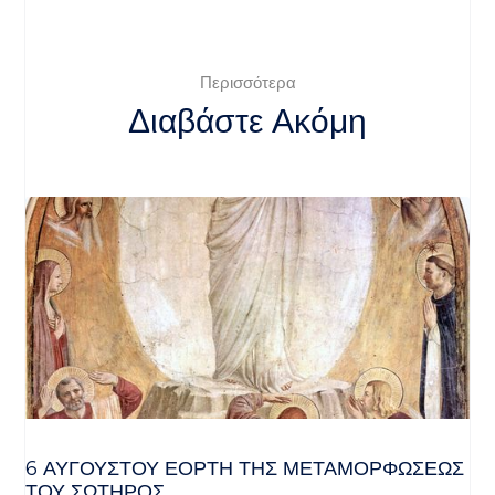
Περισσότερα
Διαβάστε Ακόμη
6 ΑΥΓΟΥΣΤΟΥ ΕΟΡΤΗ ΤΗΣ ΜΕΤΑΜΟΡΦΩΣΕΩΣ
ΤΟΥ ΣΩΤΗΡΟΣ