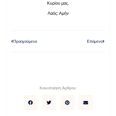
Κυρίου μας.
Λαός: Αμήν
Προηγούμενο
Επόμενο
Κοινοποίηση Άρθρου: