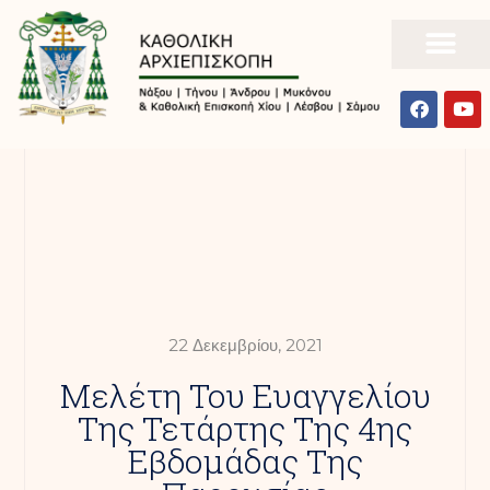
22 Δεκεμβρίου, 2021
Μελέτη Του Ευαγγελίου
Της Τετάρτης Της 4ης
Εβδομάδας Της