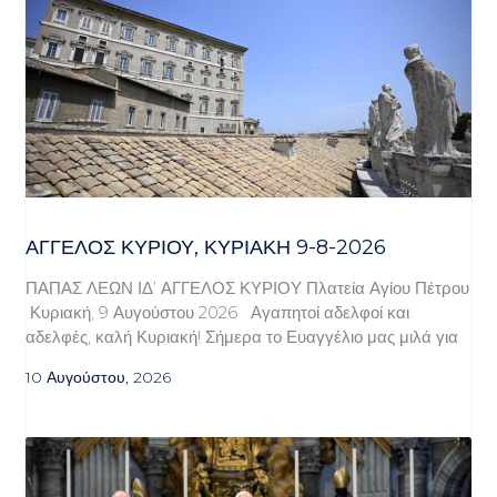
ΆΓΓΕΛΟΣ ΚΥΡΊΟΥ, ΚΥΡΙΑΚΉ 9-8-2026
ΠΑΠΑΣ ΛΕΩΝ ΙΔ’ ΑΓΓΕΛΟΣ ΚΥΡΙΟΥ Πλατεία Αγίου Πέτρου
Κυριακή, 9 Αυγούστου 2026 Αγαπητοί αδελφοί και
αδελφές, καλή Κυριακή! Σήμερα το Ευαγγέλιο μας μιλά για
10 Αυγούστου, 2026