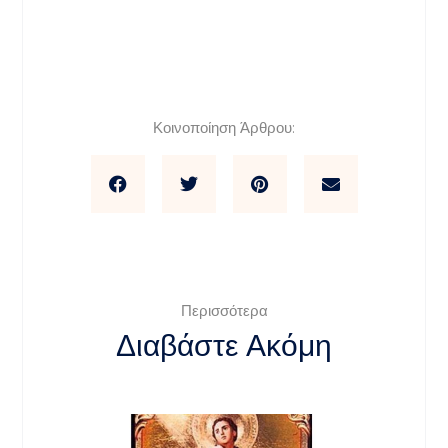
Κοινοποίηση Άρθρου:
Περισσότερα
Διαβάστε Ακόμη