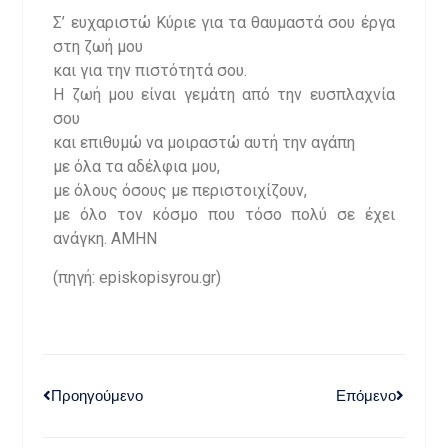
Σ’ ευχαριστώ Κύριε για τα θαυμαστά σου έργα
στη ζωή μου
και για την πιστότητά σου.
Η ζωή μου είναι γεμάτη από την ευσπλαχνία
σου
και επιθυμώ να μοιραστώ αυτή την αγάπη
με όλα τα αδέλφια μου,
με όλους όσους με περιστοιχίζουν,
με όλο τον κόσμο που τόσο πολύ σε έχει
ανάγκη. ΑΜΗΝ
(πηγή: episkopisyrou.gr)
Προηγούμενο
Επόμενο