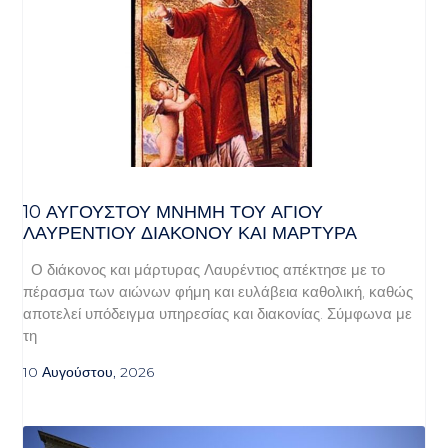
10 ΑΥΓΟΥΣΤΟΥ ΜΝΗΜΗ ΤΟΥ ΑΓΙΟΥ
ΛΑΥΡΕΝΤΙΟΥ ΔΙΑΚΟΝΟΥ ΚΑΙ ΜΑΡΤΥΡΑ
Ο διάκονος και μάρτυρας Λαυρέντιος απέκτησε με το
πέρασμα των αιώνων φήμη και ευλάβεια καθολική, καθώς
αποτελεί υπόδειγμα υπηρεσίας και διακονίας. Σύμφωνα με
τη
10 Αυγούστου, 2026