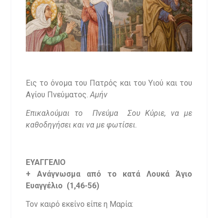
Εις το όνομα του Πατρός και του Υιού και του
Αγίου Πνεύματος.
Αμήν
Επικαλούμαι το Πνεύμα Σου Κύριε, να με
καθοδηγήσει και να με φωτίσει.
ΕΥΑΓΓΕΛΙΟ
+ Ανάγνωσμα από το κατά Λουκά Άγιο
Ευαγγέλιο (1,46-56)
Τον καιρό εκείνο είπε η Μαρία: