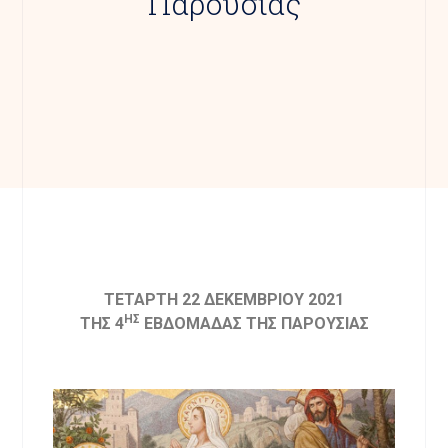
Παρουσίας
ΤΕΤΑΡΤΗ 22 ΔΕΚΕΜΒΡΙΟΥ 2021
ΗΣ
ΤΗΣ 4
ΕΒΔΟΜΑΔΑΣ ΤΗΣ ΠΑΡΟΥΣΙΑΣ