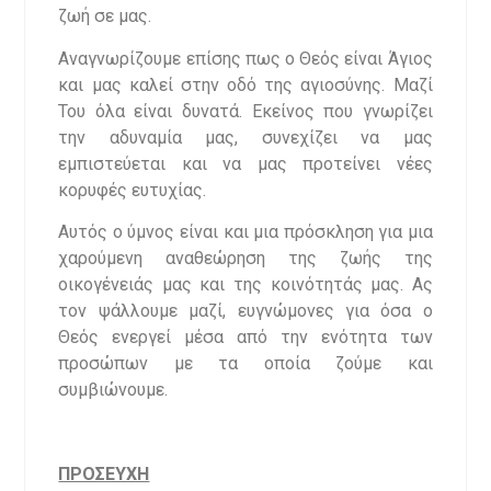
ζωή σε μας.
Αναγνωρίζουμε επίσης πως ο Θεός είναι Άγιος
και μας καλεί στην οδό της αγιοσύνης. Μαζί
Του όλα είναι δυνατά. Εκείνος που γνωρίζει
την αδυναμία μας, συνεχίζει να μας
εμπιστεύεται και να μας προτείνει νέες
κορυφές ευτυχίας.
Αυτός ο ύμνος είναι και μια πρόσκληση για μια
χαρούμενη αναθεώρηση της ζωής της
οικογένειάς μας και της κοινότητάς μας. Ας
τον ψάλλουμε μαζί, ευγνώμονες για όσα ο
Θεός ενεργεί μέσα από την ενότητα των
προσώπων με τα οποία ζούμε και
συμβιώνουμε.
ΠΡΟΣΕΥΧΗ