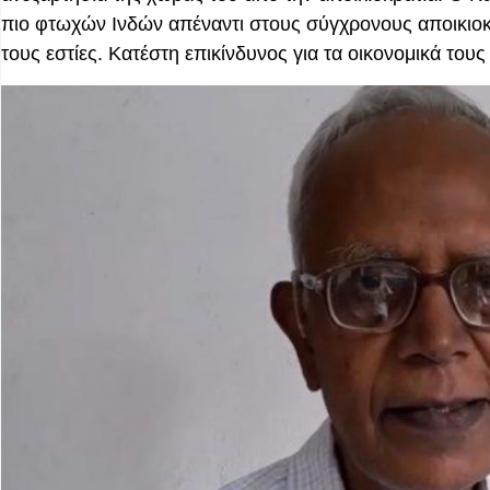
πιο φτωχών Ινδών απέναντι στους σύγχρονους αποικιο
τους εστίες. Κατέστη επικίνδυνος για τα οικονομικά τ