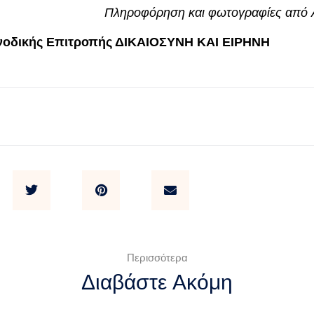
Πληροφόρηση και φωτογραφίες από
νοδικής Επιτροπής ΔΙΚΑΙΟΣΥΝΗ ΚΑΙ ΕΙΡΗΝΗ
Περισσότερα
Διαβάστε Ακόμη