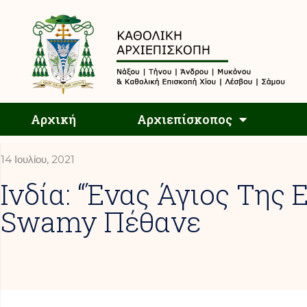
Αρχική
Αρχική
Αρχιεπίσκοπος
14 Ιουλίου, 2021
Ινδία: “Ένας Άγιος Της 
Swamy Πέθανε