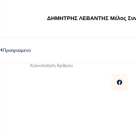
ΔΗΜΗΤΡΗΣ ΛΕΒΑΝΤΗΣ
Μέλος Συ
Προηγούμενο
Κοινοποίηση Άρθρου: