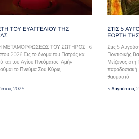
ΤΗ ΤΟΥ ΕΥΑΓΓΕΛΊΟΥ ΤΗΣ
ΣΤΙΣ 5 ΑΥΓ
ΑΣ
ΕΟΡΤΉ ΤΗΣ
Η ΜΕΤΑΜΟΡΦΩΣΕΩΣ ΤΟΥ ΣΩΤΗΡΟΣ 6
Στις 5 Αυγούσ
του 2026 Εις το όνομα του Πατρός και
Ποντιφικής Βα
ού και του Αγίου Πνεύματος. Αμήν
Μείζονος στη 
ούμαι το Πνεύμα Σου Κύριε,
παραδοσιακή «
θαυμαστό
ύστου, 2026
5 Αυγούστου, 