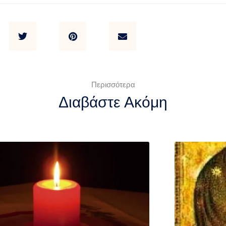
Περισσότερα
Διαβάστε Ακόμη