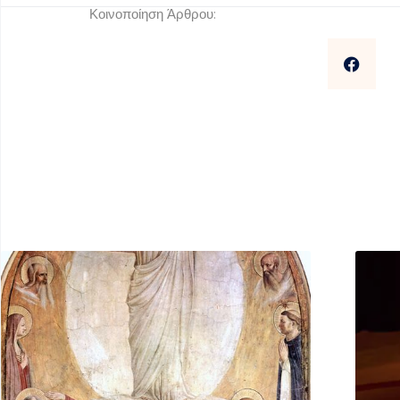
Κοινοποίηση Άρθρου: