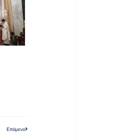
Επόμενο