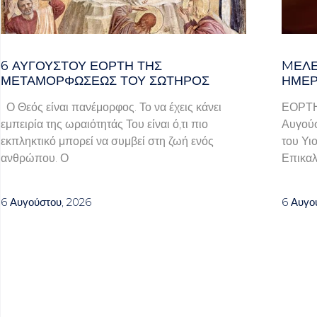
6 ΑΥΓΟΥΣΤΟΥ ΕΟΡΤΗ ΤΗΣ
MΕΛΈ
ΜΕΤΑΜΟΡΦΩΣΕΩΣ ΤΟΥ ΣΩΤΗΡΟΣ
ΗΜΈΡ
Ο Θεός είναι πανέμορφος. Το να έχεις κάνει
ΕΟΡΤ
εμπειρία της ωραιότητάς Του είναι ό,τι πιο
Αυγούσ
εκπληκτικό μπορεί να συμβεί στη ζωή ενός
του Υι
ανθρώπου. Ο
Επικαλ
6 Αυγούστου, 2026
6 Αυγο