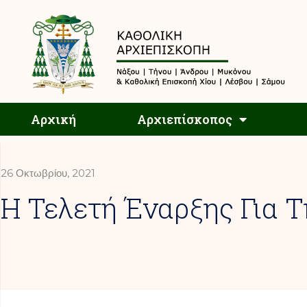
Αρχική
Αρχική
Αρχιεπίσκοπος
26 Οκτωβρίου, 2021
Η Τελετή Έναρξης Για 