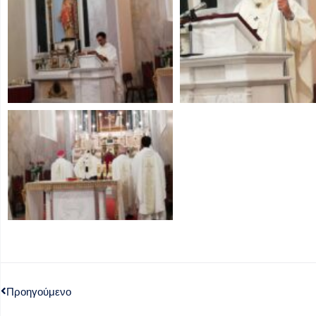
Προηγούμενο