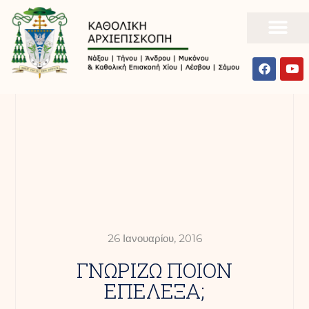
26 Ιανουαρίου, 2016
ΓΝΩΡΙΖΩ ΠΟΙΟΝ
ΕΠΕΛΕΞΑ;