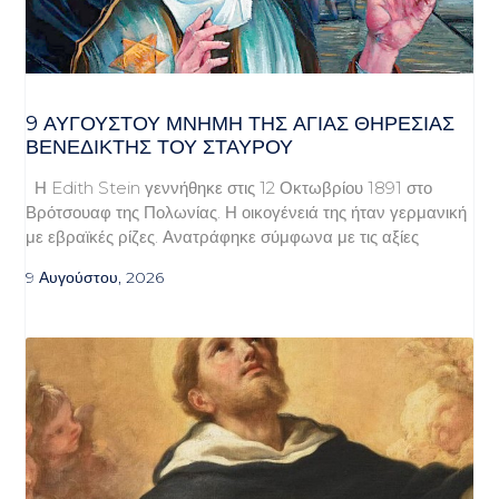
9 ΑΥΓΟΥΣΤΟΥ ΜΝΗΜΗ ΤΗΣ ΑΓΙΑΣ ΘΗΡΕΣΙΑΣ
ΒΕΝΕΔΙΚΤΗΣ ΤΟΥ ΣΤΑΥΡΟΥ
Η Edith Stein γεννήθηκε στις 12 Οκτωβρίου 1891 στο
Βρότσουαφ της Πολωνίας. Η οικογένειά της ήταν γερμανική
με εβραϊκές ρίζες. Ανατράφηκε σύμφωνα με τις αξίες
9 Αυγούστου, 2026