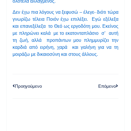
ολότελα αλλαγμένος.
Δεν έχω πια λόγους να ξεφυσώ – έλεγε- διότι τώρα
γνωρίζω τέλεια Ποιόν έχω επιλέξει. Εγώ εξέλεξα
και επανεξέλεξα το Θεό ως εργοδότη μου. Εκείνος
με πληρώνει καλά με το εκατονταπλάσιο σ’ αυτή
τη ζωή, αλλά προπάντων μου πλημμυρίζει την
καρδιά από ειρήνη, χαρά και γαλήνη για να τη
μοιράζω με δικαιοσύνη και στους άλλους.
Προηγούμενο
Επόμενο