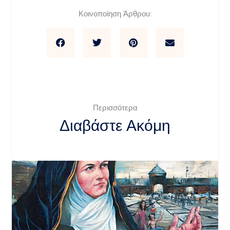
Κοινοποίηση Άρθρου:
Περισσότερα
Διαβάστε Ακόμη