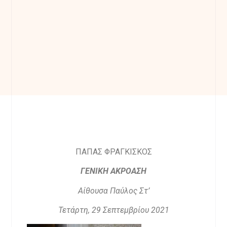
ΠΑΠΑΣ ΦΡΑΓΚΙΣΚΟΣ
ΓΕΝΙΚΗ ΑΚΡΟΑΣΗ
Αίθουσα Παύλος Στ’
Τετάρτη, 29 Σεπτεμβρίου 2021