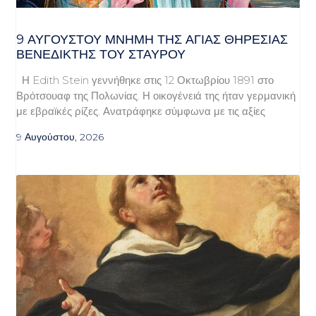
9 ΑΥΓΟΥΣΤΟΥ ΜΝΗΜΗ ΤΗΣ ΑΓΙΑΣ ΘΗΡΕΣΙΑΣ
ΒΕΝΕΔΙΚΤΗΣ ΤΟΥ ΣΤΑΥΡΟΥ
Η Edith Stein γεννήθηκε στις 12 Οκτωβρίου 1891 στο
Βρότσουαφ της Πολωνίας. Η οικογένειά της ήταν γερμανική
με εβραϊκές ρίζες. Ανατράφηκε σύμφωνα με τις αξίες
9 Αυγούστου, 2026