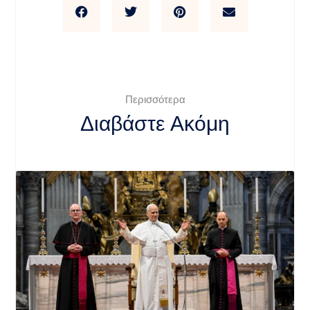
Περισσότερα
Διαβάστε Ακόμη