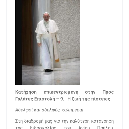
Κατήχηση επικεντρωμένη στην Προς
Γαλάτες Επιστολή –
9. Η ζωή της πίστεως
Αδελφοί και αδελφές, καλημέρα!
Στη διαδρομή μας για την καλύτερη κατανόηση
της διδασκαλίας του Αγίου Παύλου,