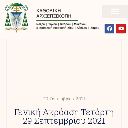
30 Σεπτεμβρίου, 2021
Γενική Ακρόαση Τετάρτη
29 Σεπτεμβρίου 2021