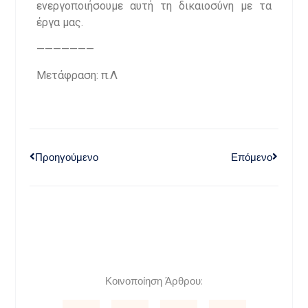
ενεργοποιήσουμε αυτή τη δικαιοσύνη με τα
έργα μας.
———————
Μετάφραση: π.Λ
Προηγούμενο
Επόμενο
Κοινοποίηση Άρθρου: