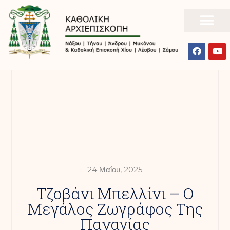
24 Μαΐου, 2025
Τζοβάνι Μπελλίνι – Ο
Μεγάλος Ζωγράφος Της
Παναγίας