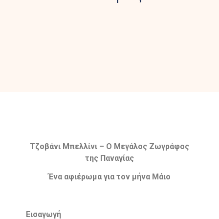
Τζοβάνι Μπελλίνι – Ο Μεγάλος Ζωγράφος
της Παναγίας
Ένα αφιέρωμα για τον μήνα Μάιο
Εισαγωγή