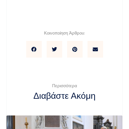
Κοινοποίηση Άρθρου:
Περισσότερα
Διαβάστε Ακόμη