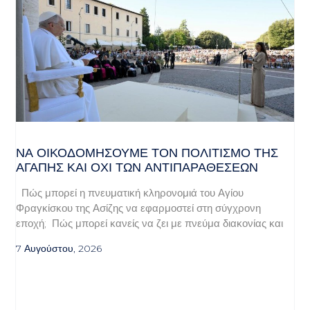
ΝΑ ΟΙΚΟΔΟΜΉΣΟΥΜΕ ΤΟΝ ΠΟΛΙΤΙΣΜΌ ΤΗΣ
ΑΓΆΠΗΣ ΚΑΙ ΌΧΙ ΤΩΝ ΑΝΤΙΠΑΡΑΘΈΣΕΩΝ
Πώς μπορεί η πνευματική κληρονομιά του Αγίου
Φραγκίσκου της Ασίζης να εφαρμοστεί στη σύγχρονη
εποχή; Πώς μπορεί κανείς να ζει με πνεύμα διακονίας και
7 Αυγούστου, 2026