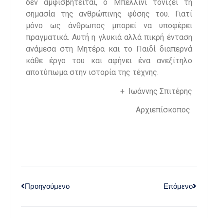
δεν αμφισβητείται, ο Μπελλίνι τονίζει τη
σημασία της ανθρώπινης φύσης του. Γιατί
μόνο ως άνθρωπος μπορεί να υποφέρει
πραγματικά. Αυτή η γλυκιά αλλά πικρή ένταση
ανάμεσα στη Μητέρα και το Παιδί διαπερνά
κάθε έργο του και αφήνει ένα ανεξίτηλο
αποτύπωμα στην ιστορία της τέχνης.
+ Ιωάννης Σπιτέρης
Αρχιεπίσκοπος
Προηγούμενο
Επόμενο