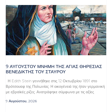
9 ΑΥΓΟΥΣΤΟΥ ΜΝΗΜΗ ΤΗΣ ΑΓΙΑΣ ΘΗΡΕΣΙΑΣ
ΒΕΝΕΔΙΚΤΗΣ ΤΟΥ ΣΤΑΥΡΟΥ
Η Edith Stein γεννήθηκε στις 12 Οκτωβρίου 1891 στο
Βρότσουαφ της Πολωνίας. Η οικογένειά της ήταν γερμανική
με εβραϊκές ρίζες. Ανατράφηκε σύμφωνα με τις αξίες
9 Αυγούστου, 2026