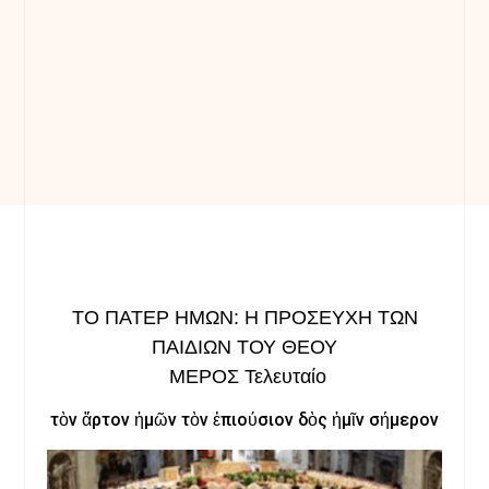
ΤΟ ΠΑΤΕΡ ΗΜΩΝ: Η ΠΡΟΣΕΥΧΗ ΤΩΝ
ΠΑΙΔΙΩΝ ΤΟΥ ΘΕΟΥ
ΜΕΡΟΣ Τελευταίο
τὸν ἄρτον ἡμῶν τὸν ἐπιούσιον δὸς ἡμῖν σήμερον