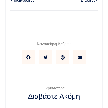
Προηγούμενο
Επόμενο
Κοινοποίηση Άρθρου:
Περισσότερα
Διαβάστε Ακόμη