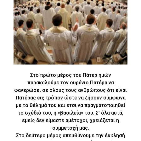
Στο πρώτο μέρος του Πάτερ ημών
παρακαλούμε τον ουράνιο Πατέρα να
φανερώσει σε όλους τους ανθρώπους ότι είναι
Πατέρας εις τρόπον ώστε να ζήσουν σύμφωνα
με το θέλημά του και έτσι να πραγματοποιηθεί
το σχέδιό του, η «βασιλεία» του. Σ’ όλα αυτά,
εμείς δεν είμαστε αμέτοχοι, χρειάζεται η
συμμετοχή μας.
Στο δεύτερο μέρος απευθύνουμε την έκκλησή