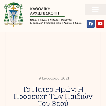
19 Ιανουαρίου, 2021
Το Πάτερ Ημών: Η
Προσευχή Των Παιδιών
Του Θεού