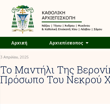
Αρχική
Αρχική
Αρχιεπίσκοπος
3 Απριλίου, 2025
Το Μαντήλι Της Βερονί
Πρόσωπο Του Νεκρού Χ