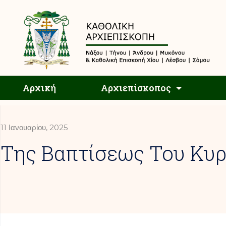
Αρχική
Αρχική
Αρχιεπίσκοπος
11 Ιανουαρίου, 2025
Της Βαπτίσεως Του Κυρ