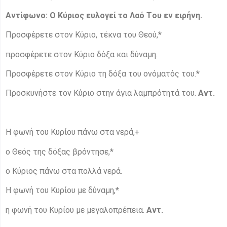
Αντίφωνο:
Ο Κύριος ευλογεί το Λαό Tου εν ειρήνη.
Προσφέρετε στον Κύριο, τέκνα του Θεού,*
προσφέρετε στον Κύριο δόξα και δύναμη.
Προσφέρετε στον Κύριο τη δόξα του ονόματός του.*
Προσκυνήστε τον Κύριο στην άγια λαμπρότητά του.
Αντ.
Η φωνή του Κυρίου πάνω στα νερά,+
ο Θεός της δόξας βρόντησε,*
ο Κύριος πάνω στα πολλά νερά.
Η φωνή του Κυρίου με δύναμη,*
η φωνή του Κυρίου με μεγαλοπρέπεια.
Αντ.