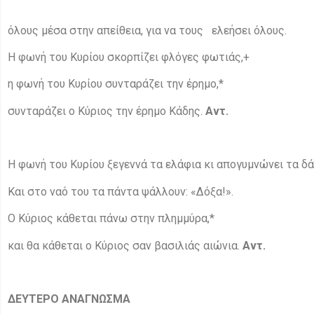
όλους μέσα στην απείθεια, για να τους ελεήσει όλους.
Η φωνή του Κυρίου σκορπίζει φλόγες φωτιάς,+
η φωνή του Κυρίου συνταράζει την έρημο,*
συνταράζει ο Κύριος την έρημο Κάδης.
Αντ.
Η φωνή του Κυρίου ξεγεννά τα ελάφια κι απογυμνώνει τα δά
Και στο ναό του τα πάντα ψάλλουν: «Δόξα!».
Ο Κύριος κάθεται πάνω στην πλημμύρα,*
και θα κάθεται ο Κύριος σαν βασιλιάς αιώνια.
Αντ.
ΔΕΥΤΕΡΟ ΑΝΑΓΝΩΣΜΑ