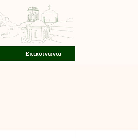
ική Ζωή
Επικοινωνία
Επικοινωνία