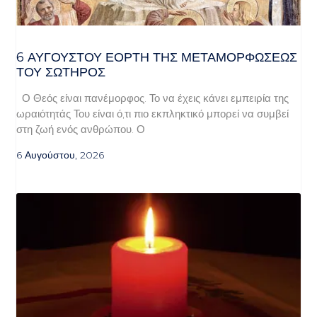
6 ΑΥΓΟΥΣΤΟΥ ΕΟΡΤΗ ΤΗΣ ΜΕΤΑΜΟΡΦΩΣΕΩΣ
ΤΟΥ ΣΩΤΗΡΟΣ
Ο Θεός είναι πανέμορφος. Το να έχεις κάνει εμπειρία της
ωραιότητάς Του είναι ό,τι πιο εκπληκτικό μπορεί να συμβεί
στη ζωή ενός ανθρώπου. Ο
6 Αυγούστου, 2026