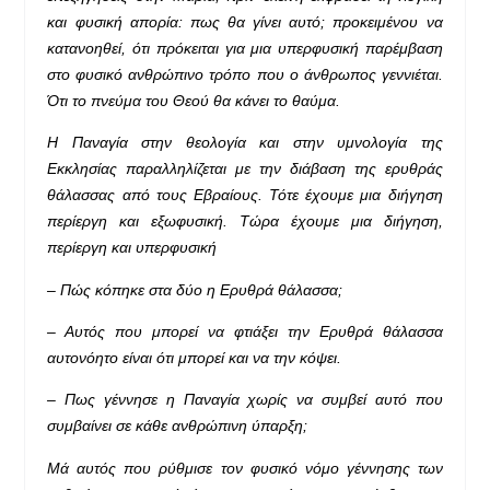
και φυσική απορία: πως θα γίνει αυτό; προκειμένου να
κατανοηθεί, ότι πρόκειται για μια υπερφυσική παρέμβαση
στο φυσικό ανθρώπινο τρόπο που ο άνθρωπος γεννιέται.
Ότι το πνεύμα του Θεού θα κάνει το θαύμα.
Η Παναγία στην θεολογία και στην υμνολογία της
Εκκλησίας παραλληλίζεται με την διάβαση της ερυθράς
θάλασσας από τους Εβραίους. Τότε έχουμε μια διήγηση
περίεργη και εξωφυσική. Τώρα έχουμε μια διήγηση,
περίεργη και υπερφυσική
– Πώς κόπηκε στα δύο η Ερυθρά θάλασσα;
– Αυτός που μπορεί να φτιάξει την Ερυθρά θάλασσα
αυτονόητο είναι ότι μπορεί και να την κόψει.
– Πως γέννησε η Παναγία χωρίς να συμβεί αυτό που
συμβαίνει σε κάθε ανθρώπινη ύπαρξη;
Μά αυτός που ρύθμισε τον φυσικό νόμο γέννησης των