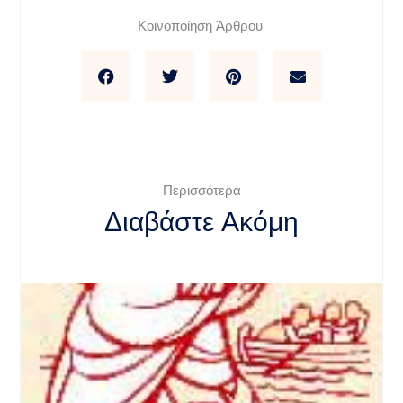
Κοινοποίηση Άρθρου:
Περισσότερα
Διαβάστε Ακόμη