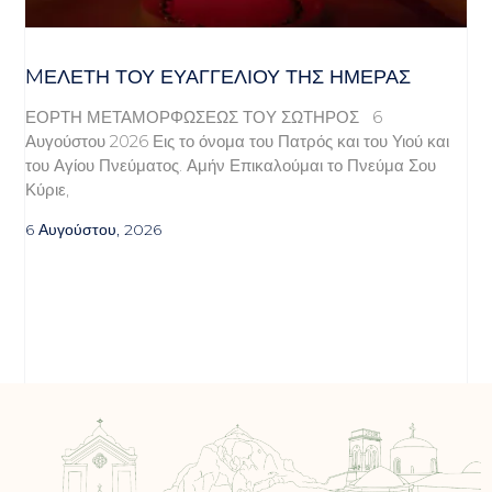
MΕΛΈΤΗ ΤΟΥ ΕΥΑΓΓΕΛΊΟΥ ΤΗΣ ΗΜΈΡΑΣ
ΕΟΡΤΗ ΜΕΤΑΜΟΡΦΩΣΕΩΣ ΤΟΥ ΣΩΤΗΡΟΣ 6
Αυγούστου 2026 Εις το όνομα του Πατρός και του Υιού και
του Αγίου Πνεύματος. Αμήν Επικαλούμαι το Πνεύμα Σου
Κύριε,
6 Αυγούστου, 2026