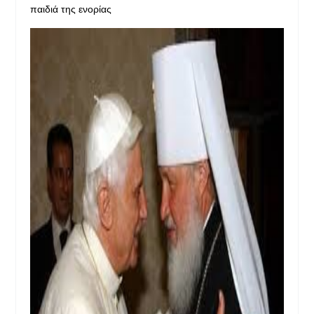
παιδιά της ενορίας