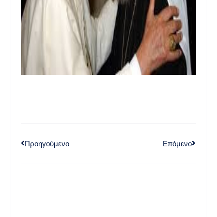
Προηγούμενο
Επόμενο