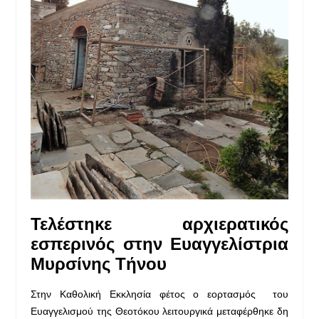
Τελέστηκε αρχιερατικός
εσπερινός στην Ευαγγελίστρια
Μυρσίνης Τήνου
Στην Καθολική Εκκλησία φέτος ο εορτασμός του
Ευαγγελισμού της Θεοτόκου λειτουργικά μεταφέρθηκε δη