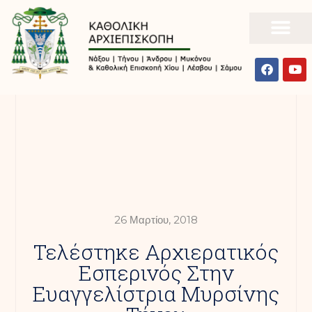
26 Μαρτίου, 2018
Τελέστηκε Αρχιερατικός
Εσπερινός Στην
Ευαγγελίστρια Μυρσίνης