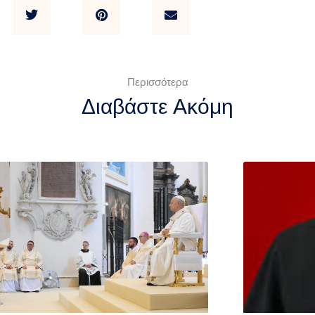
Περισσότερα
Διαβάστε Ακόμη