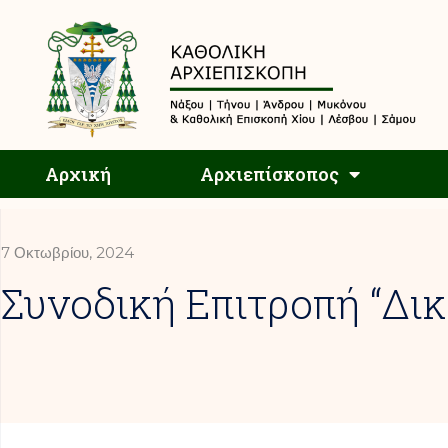
Αρχική
Αρχική
Αρχιεπίσκοπος
7 Οκτωβρίου, 2024
Συνοδική Επιτροπή “Δικ