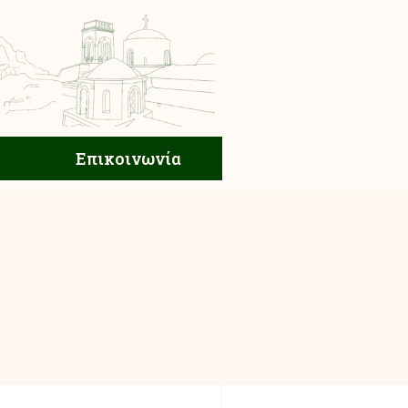
ική Ζωή
Επικοινωνία
Επικοινωνία