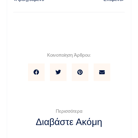
Κοινοποίηση Άρθρου:
Περισσότερα
Διαβάστε Ακόμη