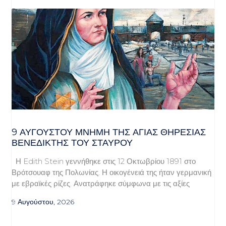
9 ΑΥΓΟΥΣΤΟΥ ΜΝΗΜΗ ΤΗΣ ΑΓΙΑΣ ΘΗΡΕΣΙΑΣ
ΒΕΝΕΔΙΚΤΗΣ ΤΟΥ ΣΤΑΥΡΟΥ
Η Edith Stein γεννήθηκε στις 12 Οκτωβρίου 1891 στο
Βρότσουαφ της Πολωνίας. Η οικογένειά της ήταν γερμανική
με εβραϊκές ρίζες. Ανατράφηκε σύμφωνα με τις αξίες
9 Αυγούστου, 2026