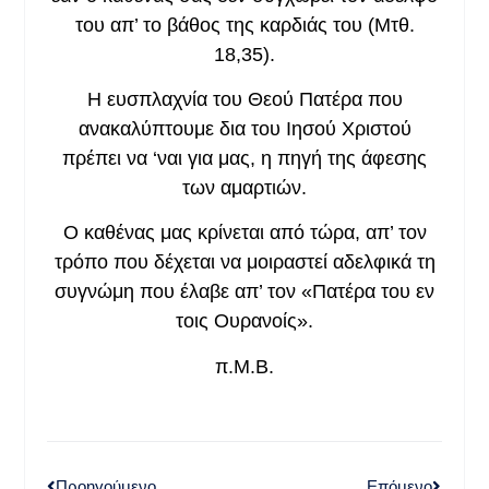
του απ’ το βάθος της καρδιάς του (Μτθ.
18,35).
Η ευσπλαχνία του Θεού Πατέρα που
ανακαλύπτουμε δια του Ιησού Χριστού
πρέπει να ‘ναι για μας, η πηγή της άφεσης
των αμαρτιών.
Ο καθένας μας κρίνεται από τώρα, απ’ τον
τρόπο που δέχεται να μοιραστεί αδελφικά τη
συγνώμη που έλαβε απ’ τον «Πατέρα του εν
τοις Ουρανοίς».
π.Μ.Β.
Προηγούμενο
Επόμενο