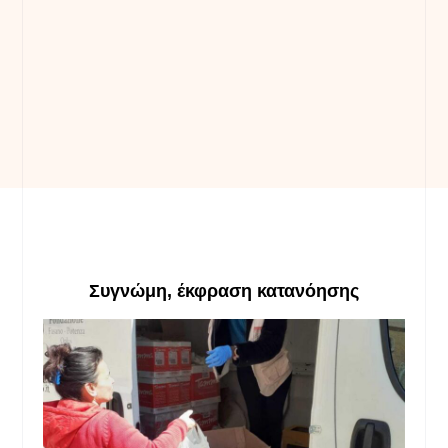
Συγνώμη, έκφραση κατανόησης