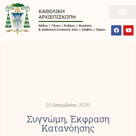
20 Δεκεμβρίου, 2020
Συγνώμη, Έκφραση
Κατανόησης