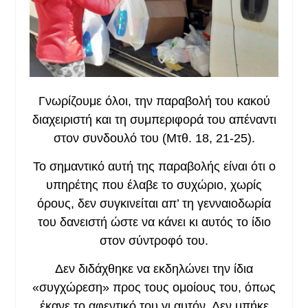
Γνωρίζουμε όλοι, την παραβολή του κακού
διαχειριστή και τη συμπεριφορά του απέναντι
στον συνδουλό του (Μτθ. 18, 21-25).
Το σημαντικό αυτή της παραβολής είναι ότι ο
υπηρέτης που έλαβε το συχώριο, χωρίς
όρους, δεν συγκινείται απ’ τη γενναιοδωρία
του δανειστή ώστε να κάνει κι αυτός το ίδιο
στον σύντροφό του.
Δεν διδάχθηκε να εκδηλώνει την ίδια
«συγχώρεση» προς τους ομοίους του, όπως
έκανε το αφεντικό του γι αυτόν. Δεν μπήκε