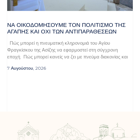
ΝΑ ΟΙΚΟΔΟΜΉΣΟΥΜΕ ΤΟΝ ΠΟΛΙΤΙΣΜΌ ΤΗΣ
ΑΓΆΠΗΣ ΚΑΙ ΌΧΙ ΤΩΝ ΑΝΤΙΠΑΡΑΘΈΣΕΩΝ
Πώς μπορεί η πνευματική κληρονομιά του Αγίου
Φραγκίσκου της Ασίζης να εφαρμοστεί στη σύγχρονη
εποχή; Πώς μπορεί κανείς να ζει με πνεύμα διακονίας και
7 Αυγούστου, 2026