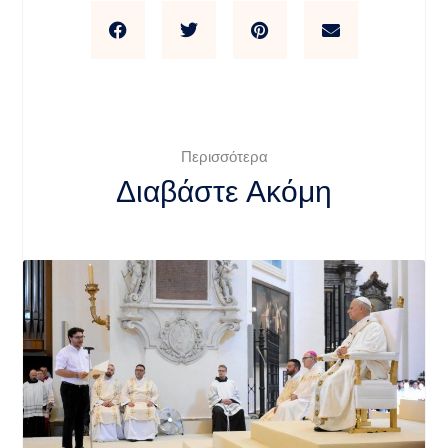
Περισσότερα
Διαβάστε Ακόμη