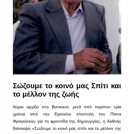
Σώζουμε το κοινό μας Σπίτι και
το μέλλον της ζωής
Αύριο αρχίζει στο Βατικανό, μετά από περίπου τρία
χρόνια από την Εγκύκλιο επιστολή του Πάπα
Φραγκίσκου για τη φροντίδα της δημιουργίας, η διεθνής
διάσκεψη «Σώζουμε το κοινό μας σπίτι και το μέλλον της