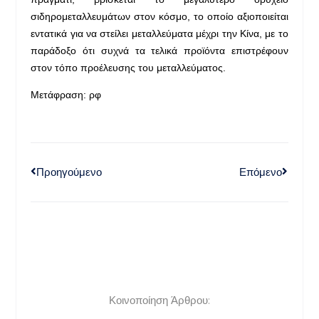
σιδηρομεταλλευμάτων στον κόσμο, το οποίο αξιοποιείται
εντατικά για να στείλει μεταλλεύματα μέχρι την Κίνα, με το
παράδοξο ότι συχνά τα τελικά προϊόντα επιστρέφουν
στον τόπο προέλευσης του μεταλλεύματος.
Μετάφραση: ρφ
Προηγούμενο
Επόμενο
Κοινοποίηση Άρθρου: