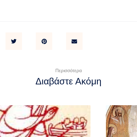
Περισσότερα
Διαβάστε Ακόμη