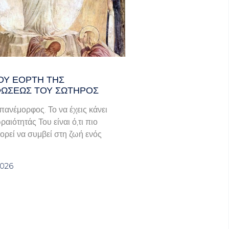
ΟΥ ΕΟΡΤΗ ΤΗΣ
ΩΣΕΩΣ ΤΟΥ ΣΩΤΗΡΟΣ
πανέμορφος. Το να έχεις κάνει
ραιότητάς Του είναι ό,τι πιο
ορεί να συμβεί στη ζωή ενός
2026