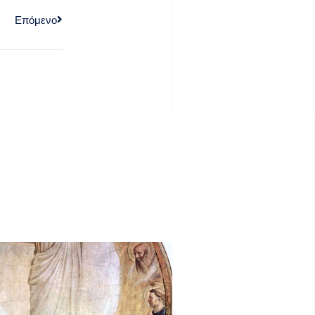
Επόμενο