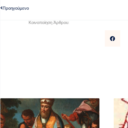
Προηγούμενο
Κοινοποίηση Άρθρου: