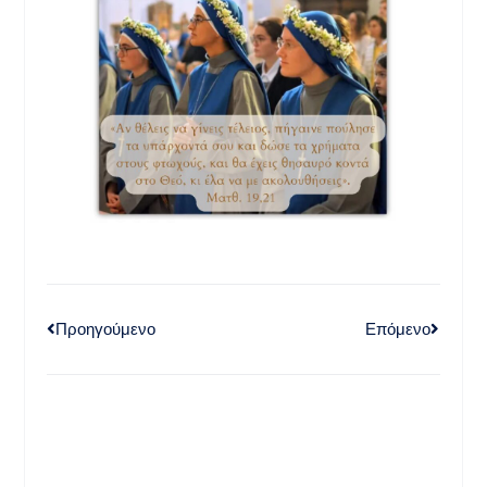
Προηγούμενο
Επόμενο