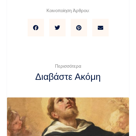
Κοινοποίηση Άρθρου:
Περισσότερα
Διαβάστε Ακόμη