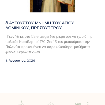
8 ΑΥΓΟΥΣΤΟΥ ΜΝΗΜΗ ΤΟΥ ΑΓΙΟΥ
ΔΟΜΙΝΙΚΟΥ, ΠΡΕΣΒΥΤΕΡΟΥ
Γεννήθηκε στο Caleruega ένα μικρό ορεινό χωριό της
παλαιάς Καστίλης το 1170. Στα 15 του μετακόμισε στην
Παλένθια προκειμένου να παρακολουθήσει μαθήματα
φιλελεύθερων τεχνών
8 Αυγούστου, 2026