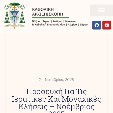
24 Νοεμβρίου, 2025
Προσευχή Για Τις
Ιερατικές Και Μοναχικές
Κλήσεις – Νοέμβριος