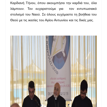
Καρδιανή Τήνου, όπου ακουμπήσει την καρδιά του, όλα
λάμπουν. Τον ευχαριστούμε για τον εντυπωσιακό
στολισμό του Ναού. Σε όλους ευχόμαστε τη βοήθεια του
Θεού με τις ικεσίες του Αγίου Αντωνίου και τις δικές μας.