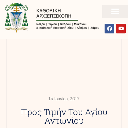
14 Ιουνίου, 2017
Προς Τιμήν Του Αγίου
Αντωνίου