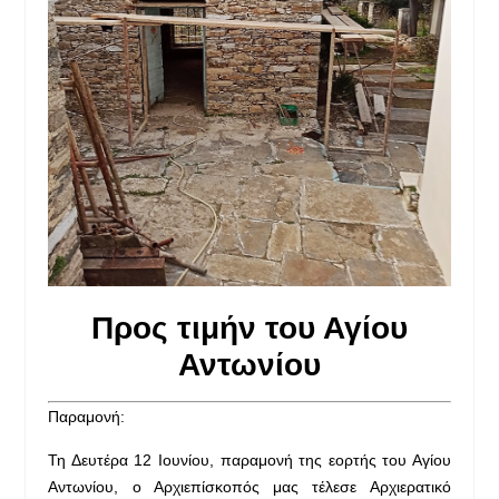
Προς τιμήν του Αγίου
Αντωνίου
Παραμονή:
Τη Δευτέρα 12 Ιουνίου, παραμονή της εορτής του Αγίου
Αντωνίου, ο Αρχιεπίσκοπός μας τέλεσε Αρχιερατικό