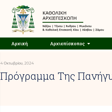
Αρχική
Αρχική
Αρχιεπίσκοπος
4 Οκτωβρίου, 2024
Πρόγραμμα Της Πανήγυ