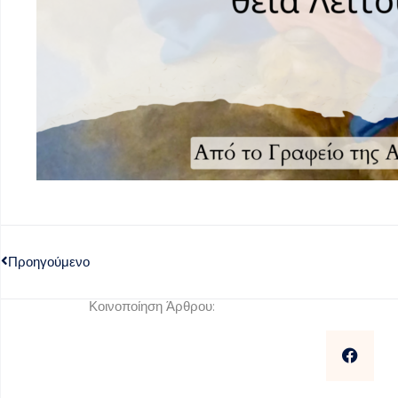
Προηγούμενο
Κοινοποίηση Άρθρου: