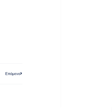
Επόμενο