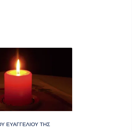
Υ ΕΥΑΓΓΕΛΊΟΥ ΤΗΣ