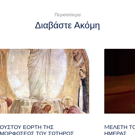
Περισσότερα
Διαβάστε Ακόμη
ΓΟΥΣΤΟΥ ΕΟΡΤΗ ΤΗΣ
MΕΛΈΤΗ ΤΟ
ΜΟΡΦΩΣΕΩΣ ΤΟΥ ΣΩΤΗΡΟΣ
ΗΜΈΡΑΣ