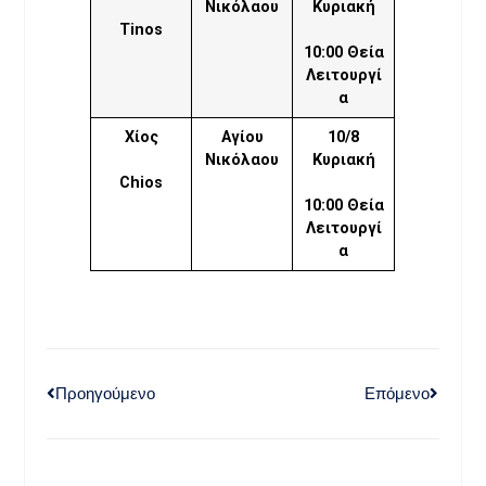
Νικόλαου
Κυριακή
Tinos
10:00 Θεία
Λειτουργί
α
Χίος
Αγίου
10/8
Νικόλαου
Κυριακή
Chios
10:00 Θεία
Λειτουργί
α
Προηγούμενο
Επόμενο