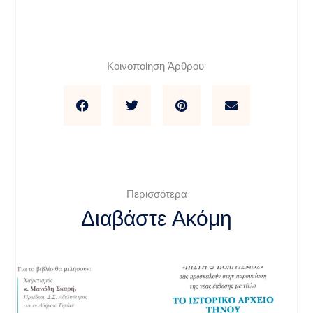
Κοινοποίηση Άρθρου:
Περισσότερα
Διαβάστε Ακόμη