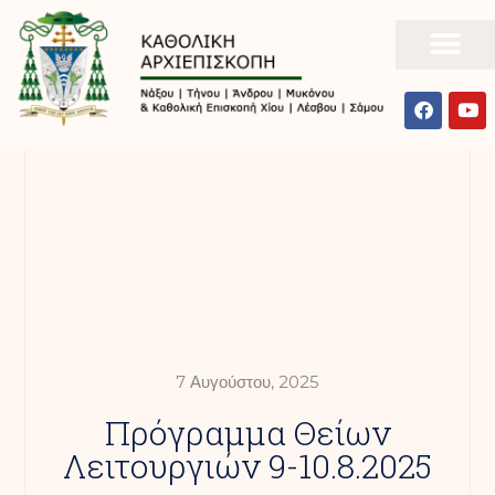
7 Αυγούστου, 2025
Πρόγραμμα Θείων
Λειτουργιών 9-10.8.2025