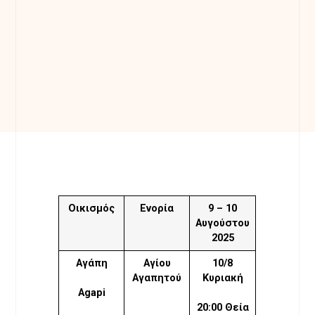
Οικισμός
Ενορία
9 – 10
Αυγούστου
2025
Αγάπη
Αγίου
10/8
Αγαπητού
Κυριακή
Agapi
20:00 Θεία