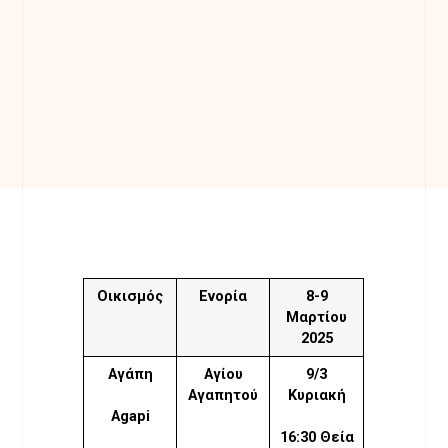
Οικισμός
Ενορία
8-9
Μαρτίου
2025
Αγάπη
Αγίου
9/3
Αγαπητού
Κυριακή
Agapi
16:30 Θεία