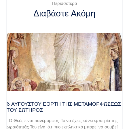
Περισσότερα
Διαβάστε Ακόμη
6 ΑΥΓΟΥΣΤΟΥ ΕΟΡΤΗ ΤΗΣ ΜΕΤΑΜΟΡΦΩΣΕΩΣ
ΤΟΥ ΣΩΤΗΡΟΣ
Ο Θεός είναι πανέμορφος. Το να έχεις κάνει εμπειρία της
ωραιότητάς Του είναι ό,τι πιο εκπληκτικό μπορεί να συμβεί