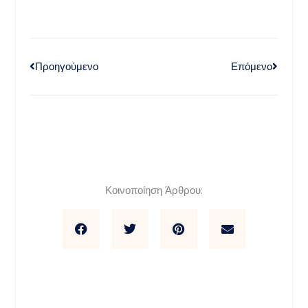
Προηγούμενο
Επόμενο
Κοινοποίηση Άρθρου: