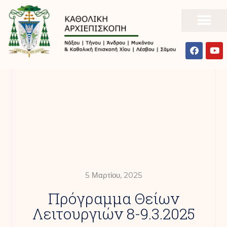
5 Μαρτίου, 2025
Πρόγραμμα Θείων
Λειτουργιών 8-9.3.2025