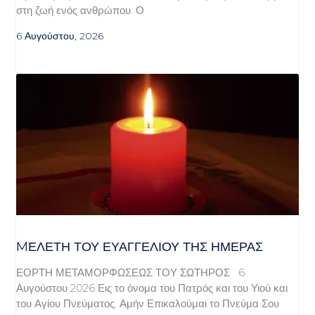
στη ζωή ενός ανθρώπου. Ο
6 Αυγούστου, 2026
MΕΛΈΤΗ ΤΟΥ ΕΥΑΓΓΕΛΊΟΥ ΤΗΣ ΗΜΈΡΑΣ
ΕΟΡΤΗ ΜΕΤΑΜΟΡΦΩΣΕΩΣ ΤΟΥ ΣΩΤΗΡΟΣ 6
Αυγούστου 2026 Εις το όνομα του Πατρός και του Υιού και
του Αγίου Πνεύματος. Αμήν Επικαλούμαι το Πνεύμα Σου