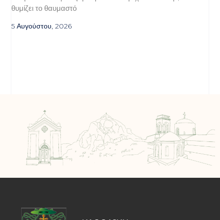
θυμίζει το θαυμαστό
5 Αυγούστου, 2026