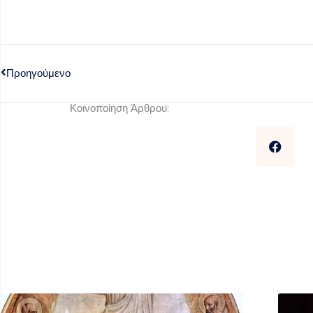
Προηγούμενο
Κοινοποίηση Άρθρου: