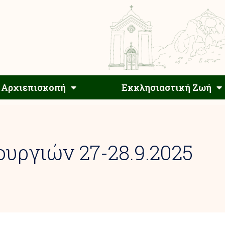
Αρχιεπίσκοπος
Αρχιεπισκοπή
Εκκλησιαστ
Αρχιεπισκοπή
Εκκλησιαστική Ζωή
υργιών 27-28.9.2025