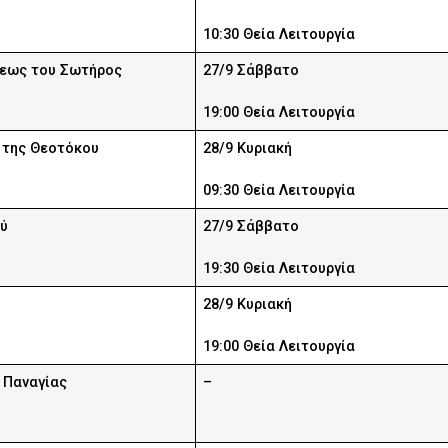
10:30 Θεία Λειτουργία
ως του Σωτήρος
27/9 Σάββατο
19:00 Θεία Λειτουργία
 της Θεοτόκου
28/9 Κυριακή
09:30 Θεία Λειτουργία
ού
27/9 Σάββατο
19:30 Θεία Λειτουργία
υ
28/9 Κυριακή
19:00 Θεία Λειτουργία
 Παναγίας
–