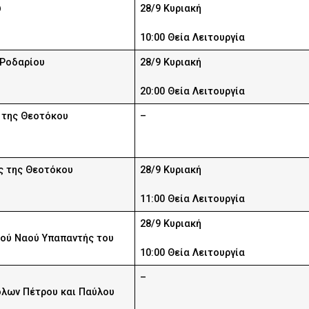
υ
28/9 Κυριακή
10:00 Θεία Λειτουργία
 Ροδαρίου
28/9 Κυριακή
20:00 Θεία Λειτουργία
 της Θεοτόκου
–
 της Θεοτόκου
28/9 Κυριακή
11:00 Θεία Λειτουργία
28/9 Κυριακή
ού Ναού Υπαπαντής του
10:00 Θεία Λειτουργία
–
λων Πέτρου και Παύλου