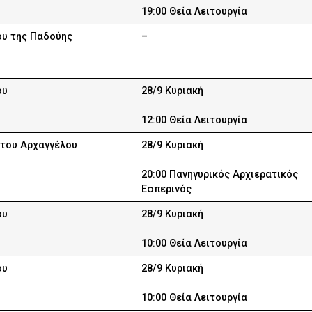
19:00 Θεία Λειτουργία
ου της Παδούης
–
ου
28/9 Κυριακή
12:00 Θεία Λειτουργία
 του Αρχαγγέλου
28/9 Κυριακή
20:00 Πανηγυρικός Αρχιερατικός
Εσπερινός
ου
28/9 Κυριακή
10:00 Θεία Λειτουργία
ου
28/9 Κυριακή
10:00 Θεία Λειτουργία