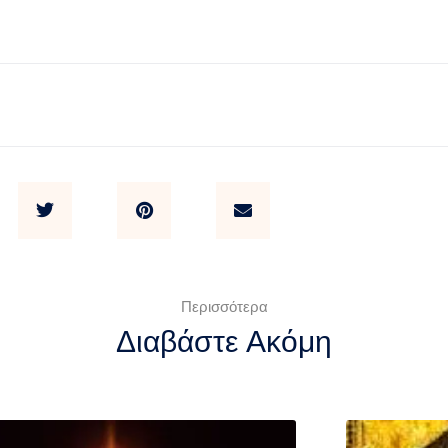
Περισσότερα
Διαβάστε Ακόμη