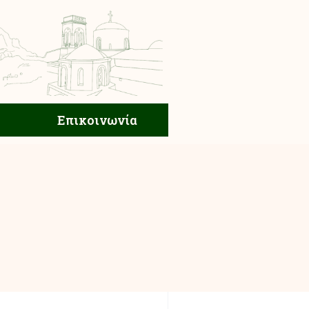
ική Ζωή
Επικοινωνία
Επικοινωνία