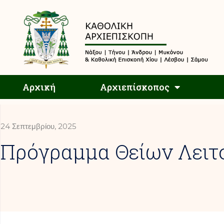
Αρχική
Αρχική
Αρχιεπίσκοπος
24 Σεπτεμβρίου, 2025
Πρόγραμμα Θείων Λειτο