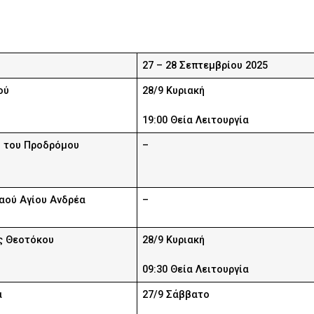
27 – 28 Σεπτεμβρίου 2025
ού
28/9 Κυριακή
19:00 Θεία Λειτουργία
υ του Προδρόμου
–
αού Αγίου Ανδρέα
–
ς Θεοτόκου
28/9 Κυριακή
09:30 Θεία Λειτουργία
α
27/9 Σάββατο