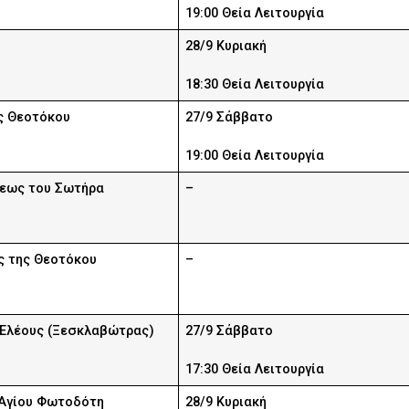
19:00 Θεία Λειτουργία
ς
28/9 Κυριακή
18:30 Θεία Λειτουργία
ς Θεοτόκου
27/9 Σάββατο
19:00 Θεία Λειτουργία
ως του Σωτήρα
–
 της Θεοτόκου
–
 Ελέους (Ξεσκλαβώτρας)
27/9 Σάββατο
17:30 Θεία Λειτουργία
 Αγίου Φωτοδότη
28/9 Κυριακή