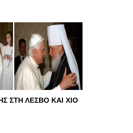
Σ ΣΤΗ ΛΕΣΒΟ ΚΑΙ ΧΙΟ