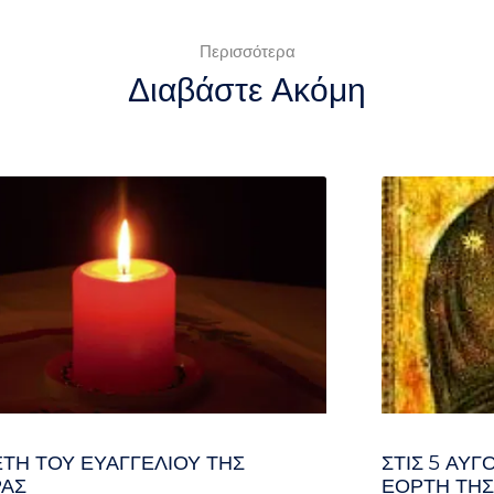
Περισσότερα
Διαβάστε Ακόμη
ΤΗ ΤΟΥ ΕΥΑΓΓΕΛΊΟΥ ΤΗΣ
ΣΤΙΣ 5 ΑΥΓ
ΑΣ
ΕΟΡΤΉ ΤΗΣ