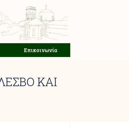
ική Ζωή
Επικοινωνία
Επικοινωνία
ΛΕΣΒΟ ΚΑΙ