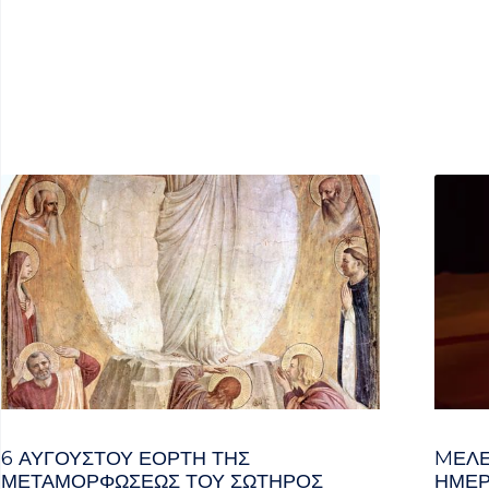
6 ΑΥΓΟΥΣΤΟΥ ΕΟΡΤΗ ΤΗΣ
MΕΛΈ
ΜΕΤΑΜΟΡΦΩΣΕΩΣ ΤΟΥ ΣΩΤΗΡΟΣ
ΗΜΈΡ