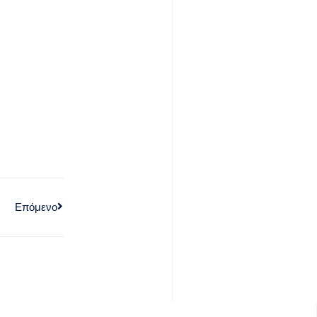
Επόμενο