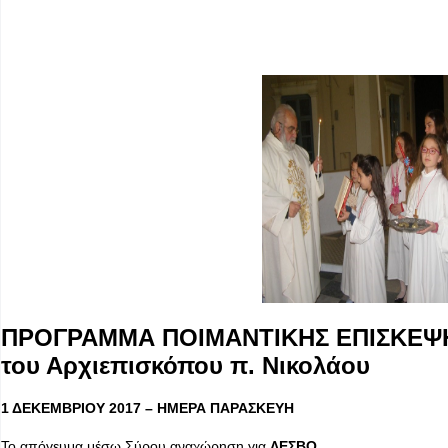
ΠΡΟΓΡΑΜΜΑ ΠΟΙΜΑΝΤΙΚΗΣ ΕΠΙΣΚΕΨΗ
του Αρχιεπισκόπου π. Νικολάου
1 ΔΕΚΕΜΒΡΙΟΥ 2017 – ΗΜΕΡΑ ΠΑΡΑΣΚΕΥΗ
Το απόγευμα μέσω Σύρου αναχώρηση για
ΛΕΣΒΟ.