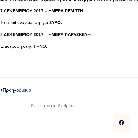
7 ΔΕΚΕΜΒΡΙΟΥ 2017 – ΗΜΕΡΑ ΠΕΜΠΤΗ
Το πρωί αναχώρηση για
ΣΥΡΟ.
8 ΔΕΚΕΜΒΡΙΟΥ 2017 – ΗΜΕΡΑ ΠΑΡΑΣΚΕΥΗ
Επιστροφή στην
ΤΗΝΟ.
Προηγούμενο
Κοινοποίηση Άρθρου: