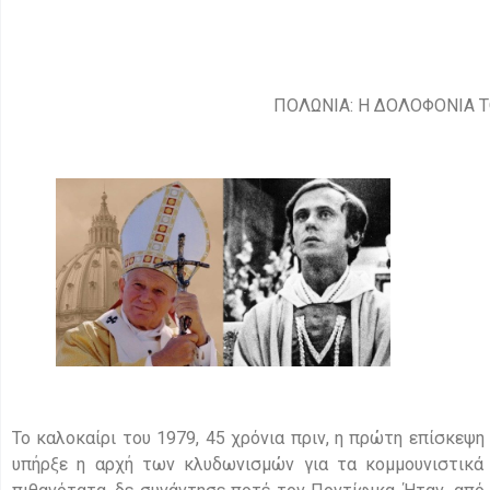
ΠΟΛΩΝΙΑ: Η ΔΟΛΟΦΟΝΙΑ ΤΟ
Το καλοκαίρι του 1979, 45 χρόνια πριν, η πρώτη επίσκεψ
υπήρξε η αρχή των κλυδωνισμών για τα κομμουνιστικά 