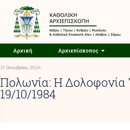
Αρχική
Αρχική
Αρχιεπίσκοπος
21 Οκτωβρίου, 2024
Πολωνία: Η Δολοφονία Τ
19/10/1984