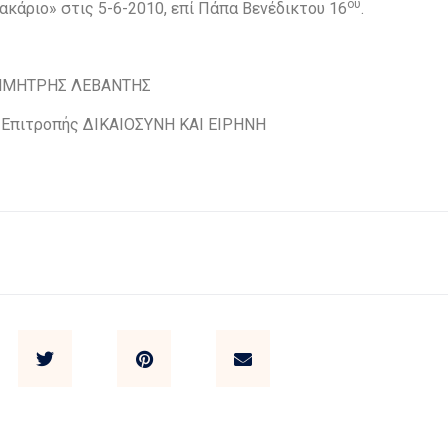
ου
κάριο» στις 5-6-2010, επί Πάπα Βενέδικτου 16
.
ΤΡΗΣ ΛΕΒΑΝΤΗΣ
ιτροπής ΔΙΚΑΙΟΣΥΝΗ ΚΑΙ ΕΙΡΗΝΗ