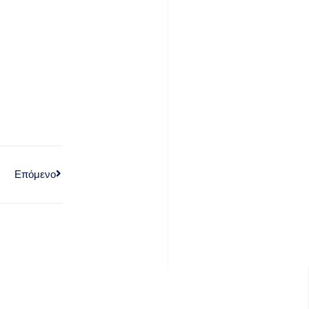
Επόμενο